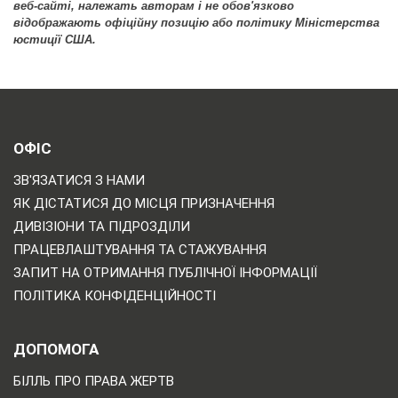
веб-сайті, належать авторам і не обов'язково
відображають офіційну позицію або політику Міністерства
юстиції США.
ОФІС
ЗВ'ЯЗАТИСЯ З НАМИ
ЯК ДІСТАТИСЯ ДО МІСЦЯ ПРИЗНАЧЕННЯ
ДИВІЗІОНИ ТА ПІДРОЗДІЛИ
ПРАЦЕВЛАШТУВАННЯ ТА СТАЖУВАННЯ
ЗАПИТ НА ОТРИМАННЯ ПУБЛІЧНОЇ ІНФОРМАЦІЇ
ПОЛІТИКА КОНФІДЕНЦІЙНОСТІ
ДОПОМОГА
БІЛЛЬ ПРО ПРАВА ЖЕРТВ