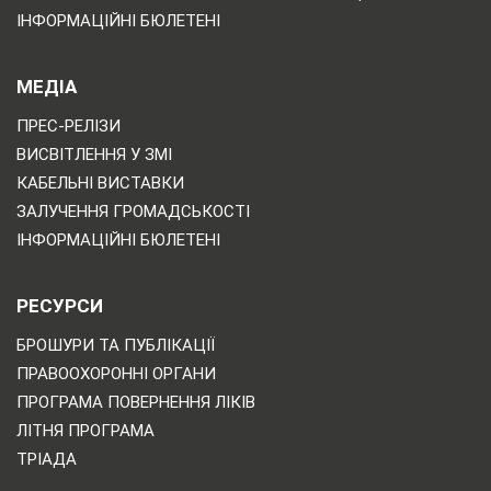
ІНФОРМАЦІЙНІ БЮЛЕТЕНІ
МЕДІА
ПРЕС-РЕЛІЗИ
ВИСВІТЛЕННЯ У ЗМІ
КАБЕЛЬНІ ВИСТАВКИ
ЗАЛУЧЕННЯ ГРОМАДСЬКОСТІ
ІНФОРМАЦІЙНІ БЮЛЕТЕНІ
РЕСУРСИ
БРОШУРИ ТА ПУБЛІКАЦІЇ
ПРАВООХОРОННІ ОРГАНИ
ПРОГРАМА ПОВЕРНЕННЯ ЛІКІВ
ЛІТНЯ ПРОГРАМА
ТРІАДА