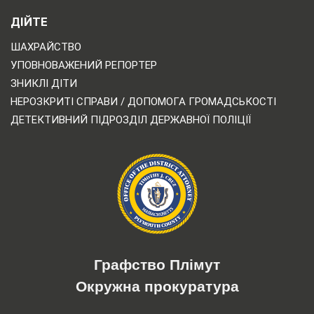
ДІЙТЕ
ШАХРАЙСТВО
УПОВНОВАЖЕНИЙ РЕПОРТЕР
ЗНИКЛІ ДІТИ
НЕРОЗКРИТІ СПРАВИ / ДОПОМОГА ГРОМАДСЬКОСТІ
ДЕТЕКТИВНИЙ ПІДРОЗДІЛ ДЕРЖАВНОЇ ПОЛІЦІЇ
Графство Плімут
Окружна прокуратура