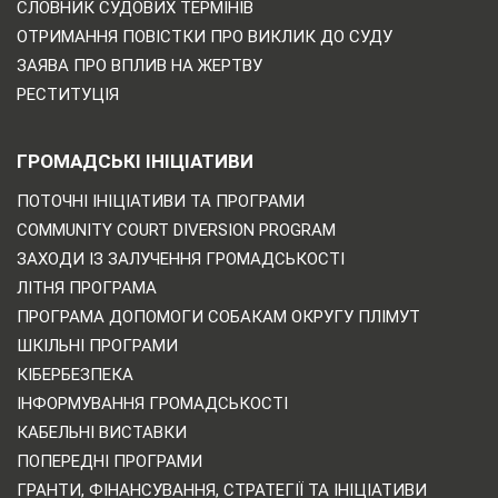
СЛОВНИК СУДОВИХ ТЕРМІНІВ
ОТРИМАННЯ ПОВІСТКИ ПРО ВИКЛИК ДО СУДУ
ЗАЯВА ПРО ВПЛИВ НА ЖЕРТВУ
РЕСТИТУЦІЯ
ГРОМАДСЬКІ ІНІЦІАТИВИ
ПОТОЧНІ ІНІЦІАТИВИ ТА ПРОГРАМИ
COMMUNITY COURT DIVERSION PROGRAM
ЗАХОДИ ІЗ ЗАЛУЧЕННЯ ГРОМАДСЬКОСТІ
ЛІТНЯ ПРОГРАМА
ПРОГРАМА ДОПОМОГИ СОБАКАМ ОКРУГУ ПЛІМУТ
ШКІЛЬНІ ПРОГРАМИ
КІБЕРБЕЗПЕКА
ІНФОРМУВАННЯ ГРОМАДСЬКОСТІ
КАБЕЛЬНІ ВИСТАВКИ
ПОПЕРЕДНІ ПРОГРАМИ
ГРАНТИ, ФІНАНСУВАННЯ, СТРАТЕГІЇ ТА ІНІЦІАТИВИ