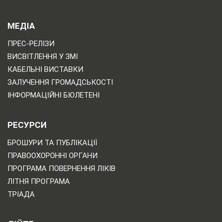
МЕДІА
ПРЕС-РЕЛІЗИ
ВИСВІТЛЕННЯ У ЗМІ
КАБЕЛЬНІ ВИСТАВКИ
ЗАЛУЧЕННЯ ГРОМАДСЬКОСТІ
ІНФОРМАЦІЙНІ БЮЛЕТЕНІ
РЕСУРСИ
БРОШУРИ ТА ПУБЛІКАЦІЇ
ПРАВООХОРОННІ ОРГАНИ
ПРОГРАМА ПОВЕРНЕННЯ ЛІКІВ
ЛІТНЯ ПРОГРАМА
ТРІАДА