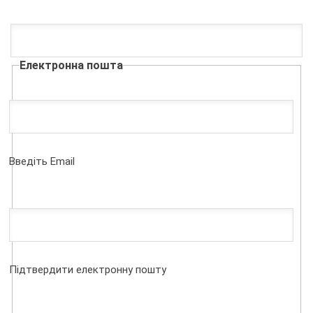
Електронна пошта
Введіть Email
Підтвердити електронну пошту