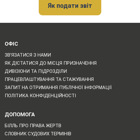
Як подати звіт
ОФІС
ЗВ'ЯЗАТИСЯ З НАМИ
ЯК ДІСТАТИСЯ ДО МІСЦЯ ПРИЗНАЧЕННЯ
ДИВІЗІОНИ ТА ПІДРОЗДІЛИ
ПРАЦЕВЛАШТУВАННЯ ТА СТАЖУВАННЯ
ЗАПИТ НА ОТРИМАННЯ ПУБЛІЧНОЇ ІНФОРМАЦІЇ
ПОЛІТИКА КОНФІДЕНЦІЙНОСТІ
ДОПОМОГА
БІЛЛЬ ПРО ПРАВА ЖЕРТВ
СЛОВНИК СУДОВИХ ТЕРМІНІВ