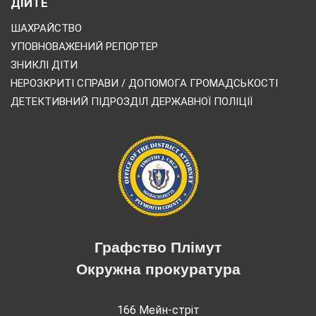
ДІЙТЕ
ШАХРАЙСТВО
УПОВНОВАЖЕНИЙ РЕПОРТЕР
ЗНИКЛІ ДІТИ
НЕРОЗКРИТІ СПРАВИ / ДОПОМОГА ГРОМАДСЬКОСТІ
ДЕТЕКТИВНИЙ ПІДРОЗДІЛ ДЕРЖАВНОЇ ПОЛІЦІЇ
Графство Плімут
Окружна прокуратура
166 Мейн-стріт