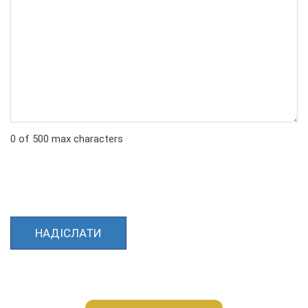
0 of 500 max characters