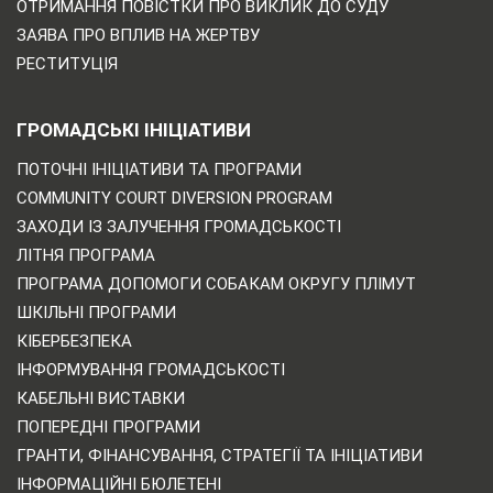
ОТРИМАННЯ ПОВІСТКИ ПРО ВИКЛИК ДО СУДУ
ЗАЯВА ПРО ВПЛИВ НА ЖЕРТВУ
РЕСТИТУЦІЯ
ГРОМАДСЬКІ ІНІЦІАТИВИ
ПОТОЧНІ ІНІЦІАТИВИ ТА ПРОГРАМИ
COMMUNITY COURT DIVERSION PROGRAM
ЗАХОДИ ІЗ ЗАЛУЧЕННЯ ГРОМАДСЬКОСТІ
ЛІТНЯ ПРОГРАМА
ПРОГРАМА ДОПОМОГИ СОБАКАМ ОКРУГУ ПЛІМУТ
ШКІЛЬНІ ПРОГРАМИ
КІБЕРБЕЗПЕКА
ІНФОРМУВАННЯ ГРОМАДСЬКОСТІ
КАБЕЛЬНІ ВИСТАВКИ
ПОПЕРЕДНІ ПРОГРАМИ
ГРАНТИ, ФІНАНСУВАННЯ, СТРАТЕГІЇ ТА ІНІЦІАТИВИ
ІНФОРМАЦІЙНІ БЮЛЕТЕНІ