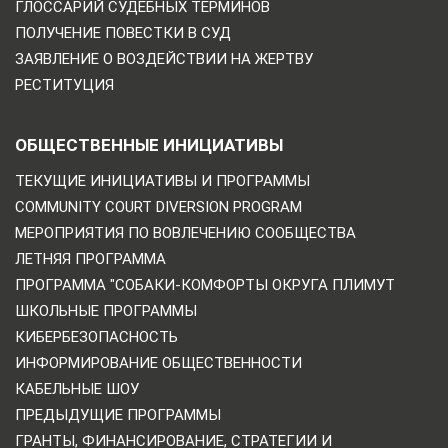
ГЛОССАРИЙ СУДЕБНЫХ ТЕРМИНОВ
ПОЛУЧЕНИЕ ПОВЕСТКИ В СУД
ЗАЯВЛЕНИЕ О ВОЗДЕЙСТВИИ НА ЖЕРТВУ
РЕСТИТУЦИЯ
ОБЩЕСТВЕННЫЕ ИНИЦИАТИВЫ
ТЕКУЩИЕ ИНИЦИАТИВЫ И ПРОГРАММЫ
COMMUNITY COURT DIVERSION PROGRAM
МЕРОПРИЯТИЯ ПО ВОВЛЕЧЕНИЮ СООБЩЕСТВА
ЛЕТНЯЯ ПРОГРАММА
ПРОГРАММА "СОБАКИ-КОМФОРТЫ ОКРУГА ПЛИМУТ
ШКОЛЬНЫЕ ПРОГРАММЫ
КИБЕРБЕЗОПАСНОСТЬ
ИНФОРМИРОВАНИЕ ОБЩЕСТВЕННОСТИ
КАБЕЛЬНЫЕ ШОУ
ПРЕДЫДУЩИЕ ПРОГРАММЫ
ГРАНТЫ, ФИНАНСИРОВАНИЕ, СТРАТЕГИИ И