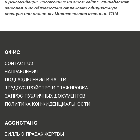
и рекомендации, изложенные на этом сайте, принадлежат
авторам и не обязательно отражают официальную
позицию или политику Министерства юстиции США.
ОФИС
CONTACT US
НАПРАВЛЕНИЯ
ПОДРАЗДЕЛЕНИЯ И ЧАСТИ
ТРУДОУСТРОЙСТВО И СТАЖИРОВКА
ЗАПРОС ПУБЛИЧНЫХ ДОКУМЕНТОВ
ПОЛИТИКА КОНФИДЕНЦИАЛЬНОСТИ
АССИСТАНС
БИЛЛЬ О ПРАВАХ ЖЕРТВЫ