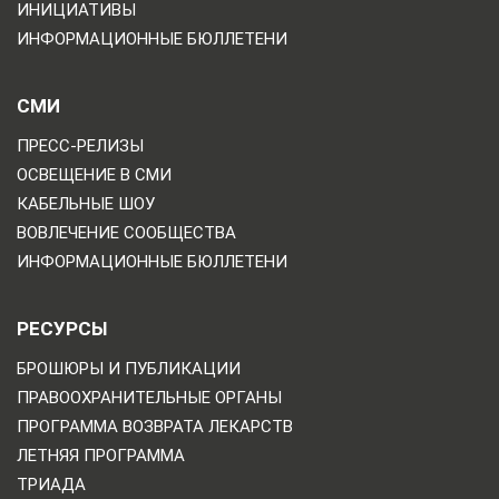
ИНИЦИАТИВЫ
ИНФОРМАЦИОННЫЕ БЮЛЛЕТЕНИ
СМИ
ПРЕСС-РЕЛИЗЫ
ОСВЕЩЕНИЕ В СМИ
КАБЕЛЬНЫЕ ШОУ
ВОВЛЕЧЕНИЕ СООБЩЕСТВА
ИНФОРМАЦИОННЫЕ БЮЛЛЕТЕНИ
РЕСУРСЫ
БРОШЮРЫ И ПУБЛИКАЦИИ
ПРАВООХРАНИТЕЛЬНЫЕ ОРГАНЫ
ПРОГРАММА ВОЗВРАТА ЛЕКАРСТВ
ЛЕТНЯЯ ПРОГРАММА
ТРИАДА