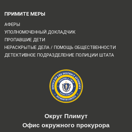
ПРИМИТЕ МЕРЫ
АФЕРЫ
УПОЛНОМОЧЕННЫЙ ДОКЛАДЧИК
ПРОПАВШИЕ ДЕТИ
НЕРАСКРЫТЫЕ ДЕЛА / ПОМОЩЬ ОБЩЕСТВЕННОСТИ
ДЕТЕКТИВНОЕ ПОДРАЗДЕЛЕНИЕ ПОЛИЦИИ ШТАТА
Округ Плимут
Офис окружного прокурора