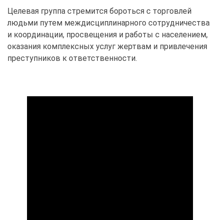
Целевая группа стремится бороться с торговлей
людьми путем междисциплинарного сотрудничества
и координации, просвещения и работы с населением,
оказания комплексных услуг жертвам и привлечения
преступников к ответственности.