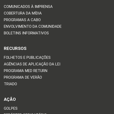
COMUNICADOS À IMPRENSA
COBERTURA DA MÍDIA
PROGRAMAS A CABO
ENVOLVIMENTO DA COMUNIDADE
BOLETINS INFORMATIVOS
RECURSOS
FOLHETOS E PUBLICAÇÕES
AGÊNCIAS DE APLICAÇÃO DA LEI
PROGRAMA MED RETURN
PROGRAMA DE VERÃO
TRIADO
AÇÃO
GOLPES