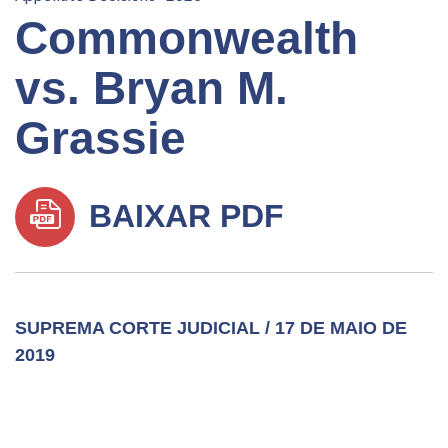
Commonwealth
vs. Bryan M.
Grassie
BAIXAR PDF
SUPREMA CORTE JUDICIAL / 17 DE MAIO DE
2019