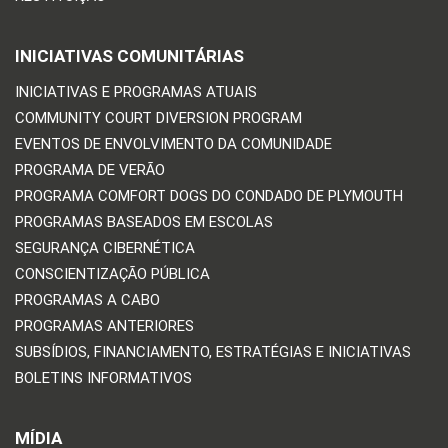
INICIATIVAS COMUNITÁRIAS
INICIATIVAS E PROGRAMAS ATUAIS
COMMUNITY COURT DIVERSION PROGRAM
EVENTOS DE ENVOLVIMENTO DA COMUNIDADE
PROGRAMA DE VERÃO
PROGRAMA COMFORT DOGS DO CONDADO DE PLYMOUTH
PROGRAMAS BASEADOS EM ESCOLAS
SEGURANÇA CIBERNÉTICA
CONSCIENTIZAÇÃO PÚBLICA
PROGRAMAS A CABO
PROGRAMAS ANTERIORES
SUBSÍDIOS, FINANCIAMENTO, ESTRATÉGIAS E INICIATIVAS
BOLETINS INFORMATIVOS
MÍDIA