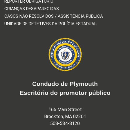
REPÓRTER OBRIGATÓRIO
CRIANÇAS DESAPARECIDAS
CASOS NÃO RESOLVIDOS / ASSISTÊNCIA PÚBLICA
UNIDADE DE DETETIVES DA POLÍCIA ESTADUAL
Condado de Plymouth
Escritório do promotor público
166 Main Street
Brockton, MA 02301
508-584-8120