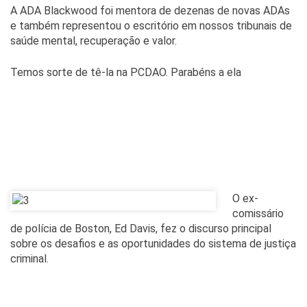
A ADA Blackwood foi mentora de dezenas de novas ADAs
e também representou o escritório em nossos tribunais de
saúde mental, recuperação e valor.
Temos sorte de tê-la na PCDAO. Parabéns a ela
O ex-
comissário
de polícia de Boston, Ed Davis, fez o discurso principal
sobre os desafios e as oportunidades do sistema de justiça
criminal.