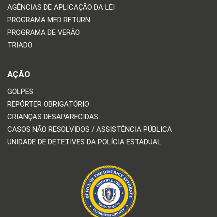
AGÊNCIAS DE APLICAÇÃO DA LEI
PROGRAMA MED RETURN
PROGRAMA DE VERÃO
TRIADO
AÇÃO
GOLPES
REPÓRTER OBRIGATÓRIO
CRIANÇAS DESAPARECIDAS
CASOS NÃO RESOLVIDOS / ASSISTÊNCIA PÚBLICA
UNIDADE DE DETETIVES DA POLÍCIA ESTADUAL