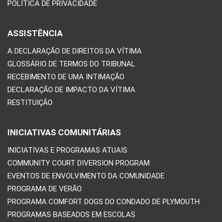
POLÍTICA DE PRIVACIDADE
ASSISTÊNCIA
A DECLARAÇÃO DE DIREITOS DA VÍTIMA
GLOSSÁRIO DE TERMOS DO TRIBUNAL
RECEBIMENTO DE UMA INTIMAÇÃO
DECLARAÇÃO DE IMPACTO DA VÍTIMA
RESTITUIÇÃO
INICIATIVAS COMUNITÁRIAS
INICIATIVAS E PROGRAMAS ATUAIS
COMMUNITY COURT DIVERSION PROGRAM
EVENTOS DE ENVOLVIMENTO DA COMUNIDADE
PROGRAMA DE VERÃO
PROGRAMA COMFORT DOGS DO CONDADO DE PLYMOUTH
PROGRAMAS BASEADOS EM ESCOLAS