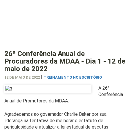
26ª Conferência Anual de
Procuradores da MDAA - Dia 1 - 12 de
maio de 2022
|
12 DE MAIO DE 2022
TREINAMENTO NO ESCRITÓRIO
A 26ª
Conferência
Anual de Promotores da MDAA.
Agradecemos ao governador Charlie Baker por sua
liderança na tentativa de melhorar o estatuto de
periculosidade e atualizar a lei estadual de escutas