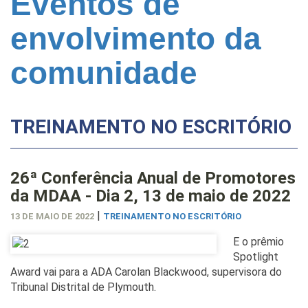
Eventos de
envolvimento da
comunidade
TREINAMENTO NO ESCRITÓRIO
26ª Conferência Anual de Promotores
da MDAA - Dia 2, 13 de maio de 2022
|
13 DE MAIO DE 2022
TREINAMENTO NO ESCRITÓRIO
E o prêmio
Spotlight
Award vai para a ADA Carolan Blackwood, supervisora do
Tribunal Distrital de Plymouth.