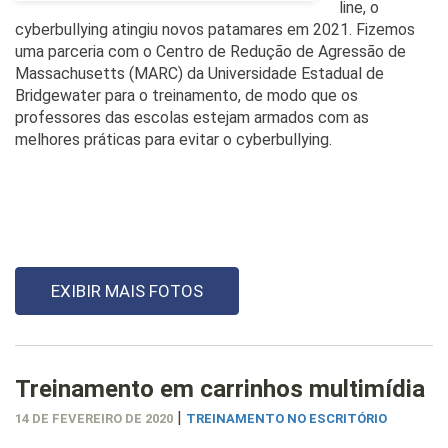
line, o
cyberbullying atingiu novos patamares em 2021. Fizemos
uma parceria com o Centro de Redução de Agressão de
Massachusetts (MARC) da Universidade Estadual de
Bridgewater para o treinamento, de modo que os
professores das escolas estejam armados com as
melhores práticas para evitar o cyberbullying.
EXIBIR MAIS FOTOS
Treinamento em carrinhos multimídia
|
14 DE FEVEREIRO DE 2020
TREINAMENTO NO ESCRITÓRIO