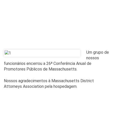
Um grupo de
nossos
funcionários encerrou a 26ª Conferência Anual de
Promotores Públicos de Massachusetts.
Nossos agradecimentos à Massachusetts District
Attorneys Association pela hospedagem.