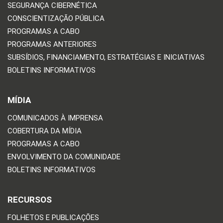
SEGURANÇA CIBERNÉTICA
CONSCIENTIZAÇÃO PÚBLICA
PROGRAMAS A CABO
PROGRAMAS ANTERIORES
SUBSÍDIOS, FINANCIAMENTO, ESTRATÉGIAS E INICIATIVAS
BOLETINS INFORMATIVOS
MÍDIA
COMUNICADOS À IMPRENSA
COBERTURA DA MÍDIA
PROGRAMAS A CABO
ENVOLVIMENTO DA COMUNIDADE
BOLETINS INFORMATIVOS
RECURSOS
FOLHETOS E PUBLICAÇÕES