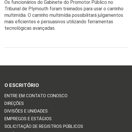
Os funcionários do Gabinete do Promotor Público no
Tribunal de Plymouth foram treinados para usar o carrinho
multimídia. O carrinho multimídia possibilitará julgamentos
mais eficientes e persuasivos utilizando ferramentas
tecnológicas avançadas.
O ESCRITÓRIO
ENTRE EM CONTATO CONOSCO
DIREÇÕES
DIVISÕES E UNIDADES
EMPREGOS E ESTÁGIOS
SOLICITAÇÃO DE REGISTROS PÚBLICOS