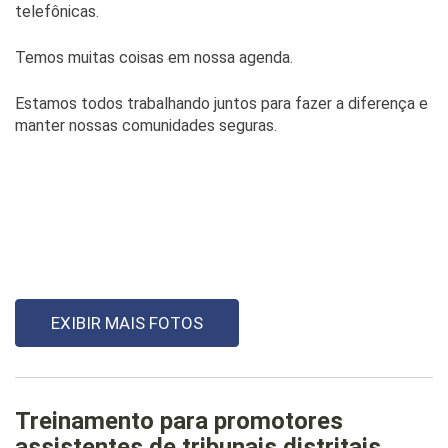
telefônicas.
Temos muitas coisas em nossa agenda.
Estamos todos trabalhando juntos para fazer a diferença e
manter nossas comunidades seguras.
EXIBIR MAIS FOTOS
Treinamento para promotores
assistentes de tribunais distritais