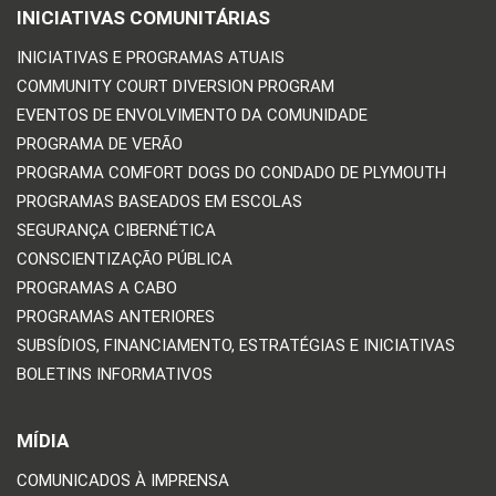
INICIATIVAS COMUNITÁRIAS
INICIATIVAS E PROGRAMAS ATUAIS
COMMUNITY COURT DIVERSION PROGRAM
EVENTOS DE ENVOLVIMENTO DA COMUNIDADE
PROGRAMA DE VERÃO
PROGRAMA COMFORT DOGS DO CONDADO DE PLYMOUTH
PROGRAMAS BASEADOS EM ESCOLAS
SEGURANÇA CIBERNÉTICA
CONSCIENTIZAÇÃO PÚBLICA
PROGRAMAS A CABO
PROGRAMAS ANTERIORES
SUBSÍDIOS, FINANCIAMENTO, ESTRATÉGIAS E INICIATIVAS
BOLETINS INFORMATIVOS
MÍDIA
COMUNICADOS À IMPRENSA