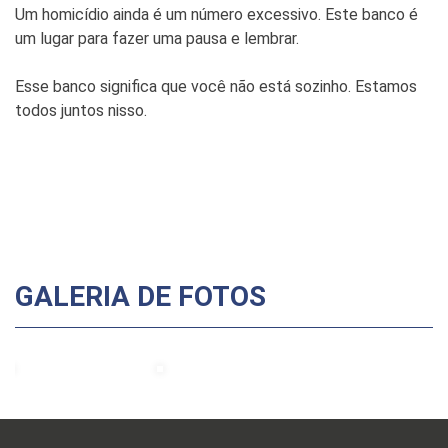
Um homicídio ainda é um número excessivo. Este banco é
um lugar para fazer uma pausa e lembrar.
Esse banco significa que você não está sozinho. Estamos
todos juntos nisso.
GALERIA DE FOTOS