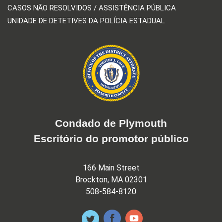
CASOS NÃO RESOLVIDOS / ASSISTÊNCIA PÚBLICA
UNIDADE DE DETETIVES DA POLÍCIA ESTADUAL
Condado de Plymouth
Escritório do promotor público
166 Main Street
Brockton, MA 02301
508-584-8120