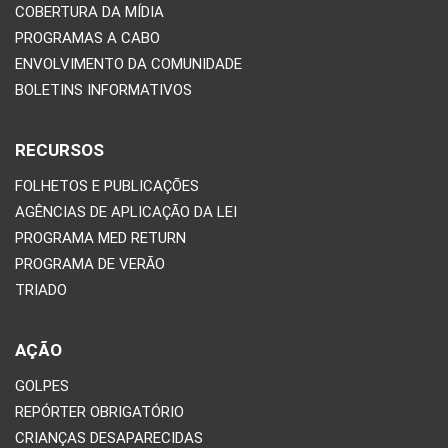
COBERTURA DA MÍDIA
PROGRAMAS A CABO
ENVOLVIMENTO DA COMUNIDADE
BOLETINS INFORMATIVOS
RECURSOS
FOLHETOS E PUBLICAÇÕES
AGÊNCIAS DE APLICAÇÃO DA LEI
PROGRAMA MED RETURN
PROGRAMA DE VERÃO
TRIADO
AÇÃO
GOLPES
REPÓRTER OBRIGATÓRIO
CRIANÇAS DESAPARECIDAS