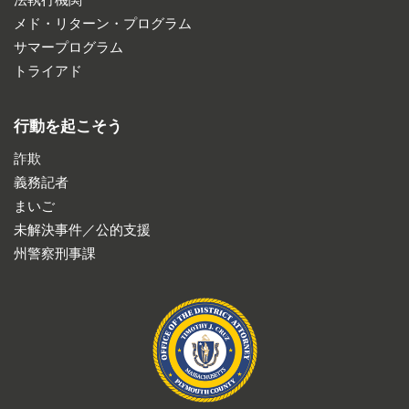
メド・リターン・プログラム
サマープログラム
トライアド
行動を起こそう
詐欺
義務記者
まいご
未解決事件／公的支援
州警察刑事課