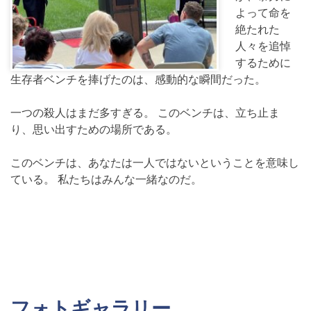
よって命を
絶たれた
人々を追悼
するために
生存者ベンチを捧げたのは、感動的な瞬間だった。
一つの殺人はまだ多すぎる。 このベンチは、立ち止ま
り、思い出すための場所である。
このベンチは、あなたは一人ではないということを意味し
ている。 私たちはみんな一緒なのだ。
フォトギャラリー