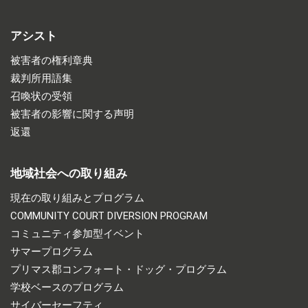
アシスト
被害者の権利章典
裁判所用語集
召喚状の受領
被害者の影響に関する声明
返還
地域社会への取り組み
現在の取り組みとプログラム
COMMUNITY COURT DIVERSION PROGRAM
コミュニティ参加型イベント
サマープログラム
プリマス郡コンフォート・ドッグ・プログラム
学校ベースのプログラム
サイバーセーフティ