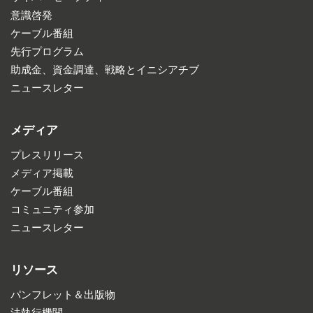
意識啓発
ケーブル番組
先行プログラム
助成金、資金調達、戦略とイニシアチブ
ニュースレター
メディア
プレスリリース
メディア掲載
ケーブル番組
コミュニティ参加
ニュースレター
リソース
パンフレット＆出版物
法執行機関