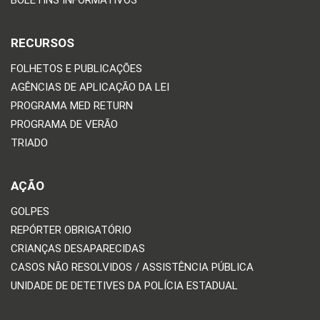
RECURSOS
FOLHETOS E PUBLICAÇÕES
AGÊNCIAS DE APLICAÇÃO DA LEI
PROGRAMA MED RETURN
PROGRAMA DE VERÃO
TRIADO
AÇÃO
GOLPES
REPÓRTER OBRIGATÓRIO
CRIANÇAS DESAPARECIDAS
CASOS NÃO RESOLVIDOS / ASSISTÊNCIA PÚBLICA
UNIDADE DE DETETIVES DA POLÍCIA ESTADUAL