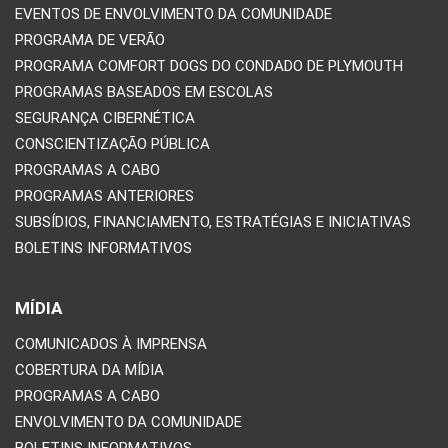
EVENTOS DE ENVOLVIMENTO DA COMUNIDADE
PROGRAMA DE VERÃO
PROGRAMA COMFORT DOGS DO CONDADO DE PLYMOUTH
PROGRAMAS BASEADOS EM ESCOLAS
SEGURANÇA CIBERNÉTICA
CONSCIENTIZAÇÃO PÚBLICA
PROGRAMAS A CABO
PROGRAMAS ANTERIORES
SUBSÍDIOS, FINANCIAMENTO, ESTRATÉGIAS E INICIATIVAS
BOLETINS INFORMATIVOS
MÍDIA
COMUNICADOS À IMPRENSA
COBERTURA DA MÍDIA
PROGRAMAS A CABO
ENVOLVIMENTO DA COMUNIDADE
BOLETINS INFORMATIVOS