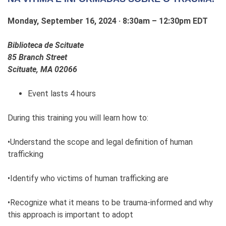
Monday, September 16, 2024 · 8:30am – 12:30pm EDT
Biblioteca de Scituate
85 Branch Street
Scituate, MA 02066
Event lasts 4 hours
During this training you will learn how to:
•Understand the scope and legal definition of human
trafficking
•Identify who victims of human trafficking are
•Recognize what it means to be trauma-informed and why
this approach is important to adopt