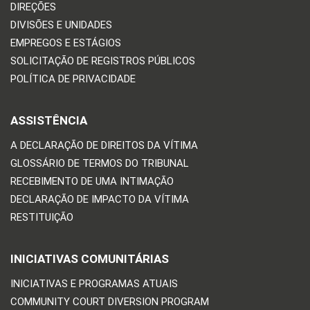
DIREÇÕES
DIVISÕES E UNIDADES
EMPREGOS E ESTÁGIOS
SOLICITAÇÃO DE REGISTROS PÚBLICOS
POLÍTICA DE PRIVACIDADE
ASSISTÊNCIA
A DECLARAÇÃO DE DIREITOS DA VÍTIMA
GLOSSÁRIO DE TERMOS DO TRIBUNAL
RECEBIMENTO DE UMA INTIMAÇÃO
DECLARAÇÃO DE IMPACTO DA VÍTIMA
RESTITUIÇÃO
INICIATIVAS COMUNITÁRIAS
INICIATIVAS E PROGRAMAS ATUAIS
COMMUNITY COURT DIVERSION PROGRAM