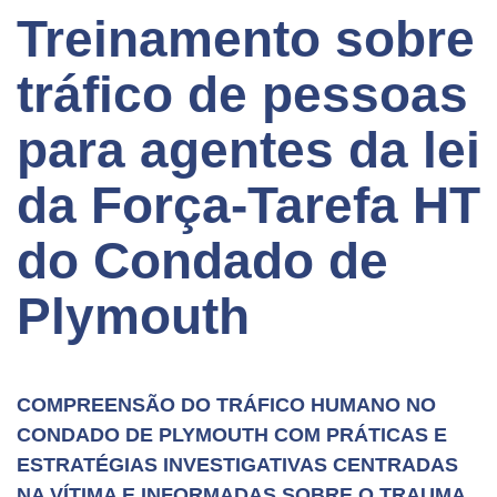
Treinamento sobre
tráfico de pessoas
para agentes da lei
da Força-Tarefa HT
do Condado de
Plymouth
COMPREENSÃO DO TRÁFICO HUMANO NO
CONDADO DE PLYMOUTH COM PRÁTICAS E
ESTRATÉGIAS INVESTIGATIVAS CENTRADAS
NA VÍTIMA E INFORMADAS SOBRE O TRAUMA.