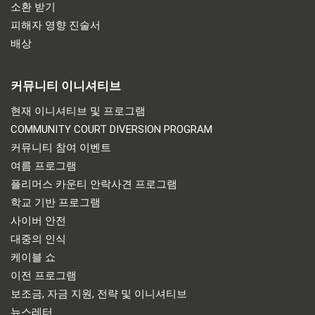
소환 받기
피해자 영향 진술서
배상
커뮤니티 이니셔티브
현재 이니셔티브 및 프로그램
COMMUNITY COURT DIVERSION PROGRAM
커뮤니티 참여 이벤트
여름 프로그램
플리머스 카운티 안락사견 프로그램
학교 기반 프로그램
사이버 안전
대중의 인식
케이블 쇼
이전 프로그램
보조금, 자금 지원, 전략 및 이니셔티브
뉴스레터