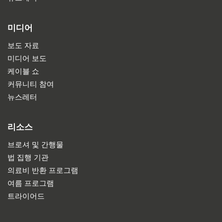
미디어
보도 자료
미디어 보도
케이블 쇼
커뮤니티 참여
뉴스레터
리소스
브로셔 및 간행물
법 집행 기관
의료비 반환 프로그램
여름 프로그램
트라이어드