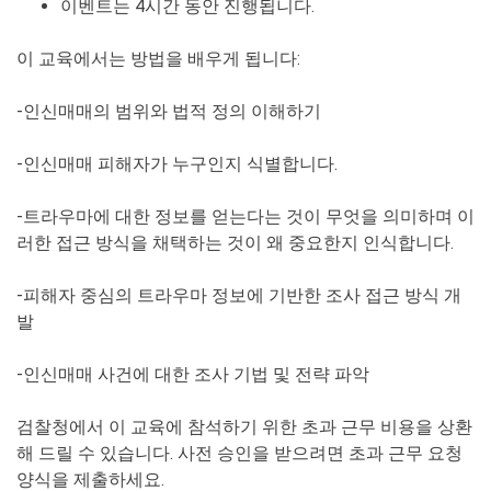
이벤트는 4시간 동안 진행됩니다.
이 교육에서는 방법을 배우게 됩니다:
-인신매매의 범위와 법적 정의 이해하기
-인신매매 피해자가 누구인지 식별합니다.
-트라우마에 대한 정보를 얻는다는 것이 무엇을 의미하며 이
러한 접근 방식을 채택하는 것이 왜 중요한지 인식합니다.
-피해자 중심의 트라우마 정보에 기반한 조사 접근 방식 개
발
-인신매매 사건에 대한 조사 기법 및 전략 파악
검찰청에서 이 교육에 참석하기 위한 초과 근무 비용을 상환
해 드릴 수 있습니다. 사전 승인을 받으려면 초과 근무 요청
양식을
제출하세요.