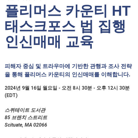
플리머스 카운티 HT
태스크포스 법 집행
인신매매 교육
피해자 중심 및 트라우마에 기반한 관행과 조사 전략
을 통해 플리머스 카운티의 인신매매를 이해합니다.
2024년 9월 16일 월요일 - 오전 8시 30분 - 오후 12시 30분
(EDT)
스퀴테이트 도서관
85 브랜치 스트리트
Scituate, MA 02066