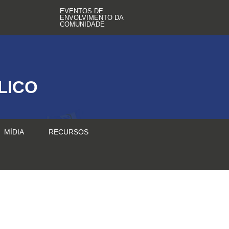
EVENTOS DE
ENVOLVIMENTO DA
COMUNIDADE
LICO
MÍDIA
RECURSOS