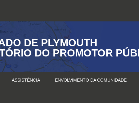
ADO DE PLYMOUTH
ITÓRIO DO PROMOTOR PÚB
ASSISTÊNCIA
ENVOLVIMENTO DA COMUNIDADE