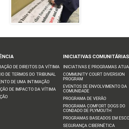
ÊNCIA
INICIATIVAS COMUNITÁRIAS
RAÇÃO DE DIREITOS DA VÍTIMA
INICIATIVAS E PROGRAMAS ATUA
IO DE TERMOS DO TRIBUNAL
COMMUNITY COURT DIVERSION
PROGRAM
ENTO DE UMA INTIMAÇÃO
EVENTOS DE ENVOLVIMENTO DA
ÇÃO DE IMPACTO DA VÍTIMA
COMUNIDADE
IÇÃO
PROGRAMA DE VERÃO
PROGRAMA COMFORT DOGS DO
CONDADO DE PLYMOUTH
PROGRAMAS BASEADOS EM ESC
SEGURANÇA CIBERNÉTICA