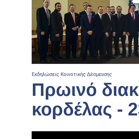
Εκδηλώσεις Κοινοτικής Δέσμευσης
Πρωινό διακ
κορδέλας - 