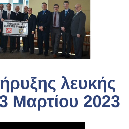
ήρυξης λευκής
23 Μαρτίου 2023