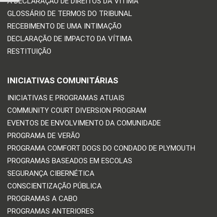
A DECLARAÇÃO DE DIREITOS DA VÍTIMA
GLOSSÁRIO DE TERMOS DO TRIBUNAL
RECEBIMENTO DE UMA INTIMAÇÃO
DECLARAÇÃO DE IMPACTO DA VÍTIMA
RESTITUIÇÃO
INICIATIVAS COMUNITÁRIAS
INICIATIVAS E PROGRAMAS ATUAIS
COMMUNITY COURT DIVERSION PROGRAM
EVENTOS DE ENVOLVIMENTO DA COMUNIDADE
PROGRAMA DE VERÃO
PROGRAMA COMFORT DOGS DO CONDADO DE PLYMOUTH
PROGRAMAS BASEADOS EM ESCOLAS
SEGURANÇA CIBERNÉTICA
CONSCIENTIZAÇÃO PÚBLICA
PROGRAMAS A CABO
PROGRAMAS ANTERIORES