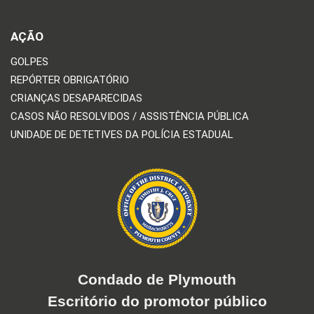
AÇÃO
GOLPES
REPÓRTER OBRIGATÓRIO
CRIANÇAS DESAPARECIDAS
CASOS NÃO RESOLVIDOS / ASSISTÊNCIA PÚBLICA
UNIDADE DE DETETIVES DA POLÍCIA ESTADUAL
Condado de Plymouth
Escritório do promotor público