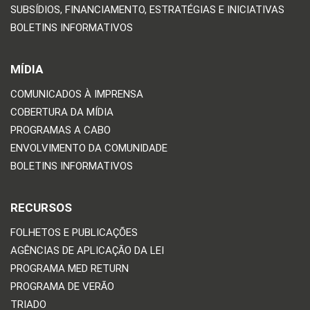
SUBSÍDIOS, FINANCIAMENTO, ESTRATÉGIAS E INICIATIVAS
BOLETINS INFORMATIVOS
MÍDIA
COMUNICADOS À IMPRENSA
COBERTURA DA MÍDIA
PROGRAMAS A CABO
ENVOLVIMENTO DA COMUNIDADE
BOLETINS INFORMATIVOS
RECURSOS
FOLHETOS E PUBLICAÇÕES
AGÊNCIAS DE APLICAÇÃO DA LEI
PROGRAMA MED RETURN
PROGRAMA DE VERÃO
TRIADO