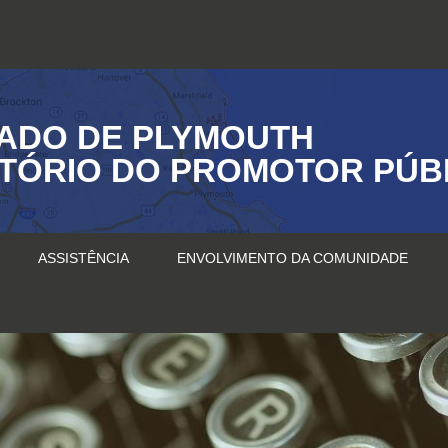
ADO DE PLYMOUTH
ITÓRIO DO PROMOTOR PÚB
ASSISTÊNCIA
ENVOLVIMENTO DA COMUNIDADE