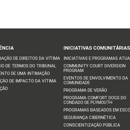
ÊNCIA
INICIATIVAS COMUNITÁRIAS
RAÇÃO DE DIREITOS DA VÍTIMA
INICIATIVAS E PROGRAMAS ATUA
IO DE TERMOS DO TRIBUNAL
COMMUNITY COURT DIVERSION
PROGRAM
ENTO DE UMA INTIMAÇÃO
EVENTOS DE ENVOLVIMENTO DA
ÇÃO DE IMPACTO DA VÍTIMA
COMUNIDADE
IÇÃO
PROGRAMA DE VERÃO
PROGRAMA COMFORT DOGS DO
CONDADO DE PLYMOUTH
PROGRAMAS BASEADOS EM ESC
SEGURANÇA CIBERNÉTICA
CONSCIENTIZAÇÃO PÚBLICA