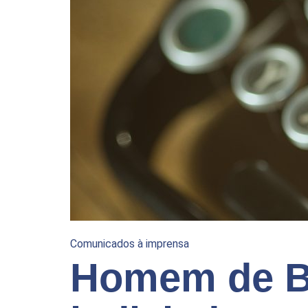
Comunicados à imprensa
Homem de B