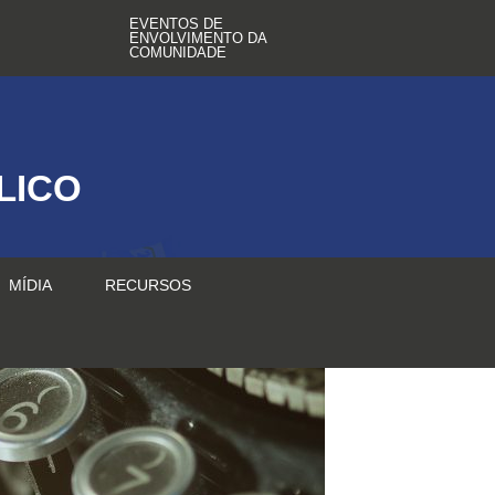
EVENTOS DE
ENVOLVIMENTO DA
COMUNIDADE
LICO
MÍDIA
RECURSOS