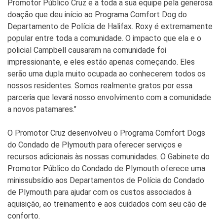
Promotor Público Cruz e a toda a sua equipe pela generosa
doação que deu início ao Programa Comfort Dog do
Departamento de Polícia de Halifax. Roxy é extremamente
popular entre toda a comunidade. O impacto que ela e o
policial Campbell causaram na comunidade foi
impressionante, e eles estão apenas começando. Eles
serão uma dupla muito ocupada ao conhecerem todos os
nossos residentes. Somos realmente gratos por essa
parceria que levará nosso envolvimento com a comunidade
a novos patamares."
O Promotor Cruz desenvolveu o Programa Comfort Dogs
do Condado de Plymouth para oferecer serviços e
recursos adicionais às nossas comunidades. O Gabinete do
Promotor Público do Condado de Plymouth oferece uma
minissubsídio aos Departamentos de Polícia do Condado
de Plymouth para ajudar com os custos associados à
aquisição, ao treinamento e aos cuidados com seu cão de
conforto.