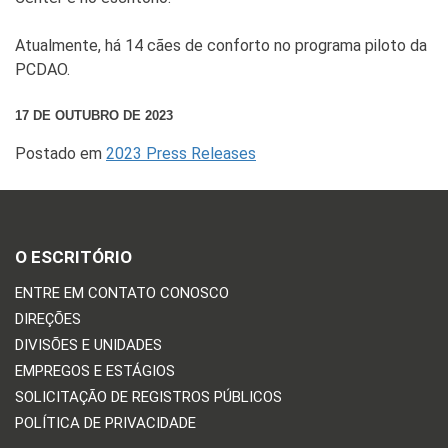
Atualmente, há 14 cães de conforto no programa piloto da
PCDAO.
17 DE OUTUBRO DE 2023
Postado em
2023 Press Releases
O ESCRITÓRIO
ENTRE EM CONTATO CONOSCO
DIREÇÕES
DIVISÕES E UNIDADES
EMPREGOS E ESTÁGIOS
SOLICITAÇÃO DE REGISTROS PÚBLICOS
POLÍTICA DE PRIVACIDADE