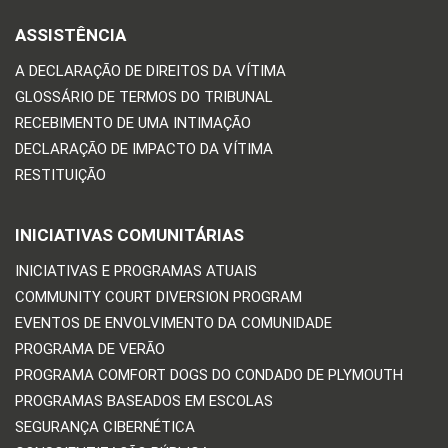
ASSISTÊNCIA
A DECLARAÇÃO DE DIREITOS DA VÍTIMA
GLOSSÁRIO DE TERMOS DO TRIBUNAL
RECEBIMENTO DE UMA INTIMAÇÃO
DECLARAÇÃO DE IMPACTO DA VÍTIMA
RESTITUIÇÃO
INICIATIVAS COMUNITÁRIAS
INICIATIVAS E PROGRAMAS ATUAIS
COMMUNITY COURT DIVERSION PROGRAM
EVENTOS DE ENVOLVIMENTO DA COMUNIDADE
PROGRAMA DE VERÃO
PROGRAMA COMFORT DOGS DO CONDADO DE PLYMOUTH
PROGRAMAS BASEADOS EM ESCOLAS
SEGURANÇA CIBERNÉTICA