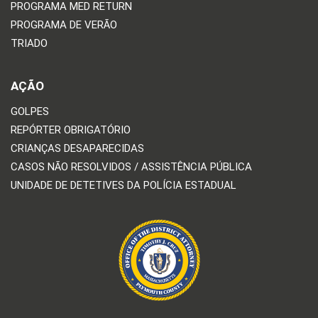
PROGRAMA MED RETURN
PROGRAMA DE VERÃO
TRIADO
AÇÃO
GOLPES
REPÓRTER OBRIGATÓRIO
CRIANÇAS DESAPARECIDAS
CASOS NÃO RESOLVIDOS / ASSISTÊNCIA PÚBLICA
UNIDADE DE DETETIVES DA POLÍCIA ESTADUAL