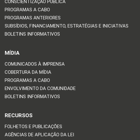
CONSCIENTIZAÇÃO PÚBLICA
PROGRAMAS A CABO
PROGRAMAS ANTERIORES
SUBSÍDIOS, FINANCIAMENTO, ESTRATÉGIAS E INICIATIVAS
BOLETINS INFORMATIVOS
MÍDIA
COMUNICADOS À IMPRENSA
COBERTURA DA MÍDIA
PROGRAMAS A CABO
ENVOLVIMENTO DA COMUNIDADE
BOLETINS INFORMATIVOS
RECURSOS
FOLHETOS E PUBLICAÇÕES
AGÊNCIAS DE APLICAÇÃO DA LEI