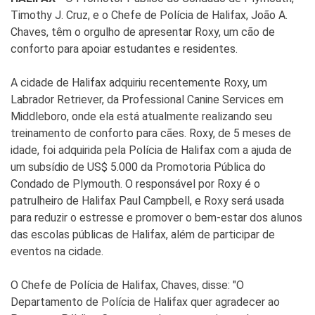
Timothy J. Cruz, e o Chefe de Polícia de Halifax, João A.
Chaves, têm o orgulho de apresentar Roxy, um cão de
conforto para apoiar estudantes e residentes.
A cidade de Halifax adquiriu recentemente Roxy, um
Labrador Retriever, da Professional Canine Services em
Middleboro, onde ela está atualmente realizando seu
treinamento de conforto para cães. Roxy, de 5 meses de
idade, foi adquirida pela Polícia de Halifax com a ajuda de
um subsídio de US$ 5.000 da Promotoria Pública do
Condado de Plymouth. O responsável por Roxy é o
patrulheiro de Halifax Paul Campbell, e Roxy será usada
para reduzir o estresse e promover o bem-estar dos alunos
das escolas públicas de Halifax, além de participar de
eventos na cidade.
O Chefe de Polícia de Halifax, Chaves, disse: "O
Departamento de Polícia de Halifax quer agradecer ao