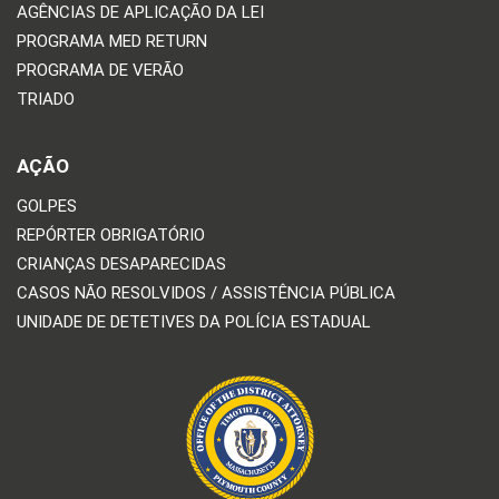
AGÊNCIAS DE APLICAÇÃO DA LEI
PROGRAMA MED RETURN
PROGRAMA DE VERÃO
TRIADO
AÇÃO
GOLPES
REPÓRTER OBRIGATÓRIO
CRIANÇAS DESAPARECIDAS
CASOS NÃO RESOLVIDOS / ASSISTÊNCIA PÚBLICA
UNIDADE DE DETETIVES DA POLÍCIA ESTADUAL