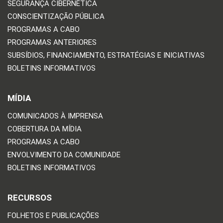
SEGURANÇA CIBERNÉTICA
CONSCIENTIZAÇÃO PÚBLICA
PROGRAMAS A CABO
PROGRAMAS ANTERIORES
SUBSÍDIOS, FINANCIAMENTO, ESTRATÉGIAS E INICIATIVAS
BOLETINS INFORMATIVOS
MÍDIA
COMUNICADOS À IMPRENSA
COBERTURA DA MÍDIA
PROGRAMAS A CABO
ENVOLVIMENTO DA COMUNIDADE
BOLETINS INFORMATIVOS
RECURSOS
FOLHETOS E PUBLICAÇÕES