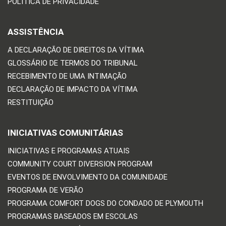
POLÍTICA DE PRIVACIDADE
ASSISTÊNCIA
A DECLARAÇÃO DE DIREITOS DA VÍTIMA
GLOSSÁRIO DE TERMOS DO TRIBUNAL
RECEBIMENTO DE UMA INTIMAÇÃO
DECLARAÇÃO DE IMPACTO DA VÍTIMA
RESTITUIÇÃO
INICIATIVAS COMUNITÁRIAS
INICIATIVAS E PROGRAMAS ATUAIS
COMMUNITY COURT DIVERSION PROGRAM
EVENTOS DE ENVOLVIMENTO DA COMUNIDADE
PROGRAMA DE VERÃO
PROGRAMA COMFORT DOGS DO CONDADO DE PLYMOUTH
PROGRAMAS BASEADOS EM ESCOLAS