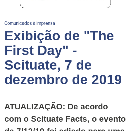
Comunicados à imprensa
Exibição de "The
First Day" -
Scituate, 7 de
dezembro de 2019
ATUALIZAÇÃO: De acordo
com o Scituate Facts, o evento