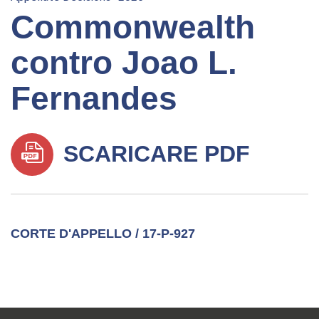
Commonwealth
contro Joao L.
Fernandes
SCARICARE PDF
CORTE D'APPELLO / 17-P-927