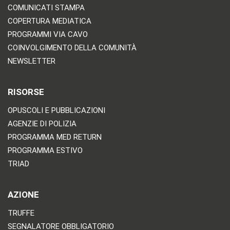
COMUNICATI STAMPA
COPERTURA MEDIATICA
PROGRAMMI VIA CAVO
COINVOLGIMENTO DELLA COMUNITÀ
NEWSLETTER
RISORSE
OPUSCOLI E PUBBLICAZIONI
AGENZIE DI POLIZIA
PROGRAMMA MED RETURN
PROGRAMMA ESTIVO
TRIAD
AZIONE
TRUFFE
SEGNALATORE OBBLIGATORIO