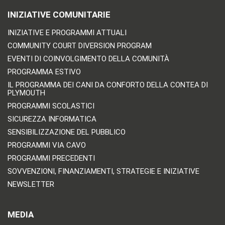
INIZIATIVE COMUNITARIE
INIZIATIVE E PROGRAMMI ATTUALI
COMMUNITY COURT DIVERSION PROGRAM
EVENTI DI COINVOLGIMENTO DELLA COMUNITÀ
PROGRAMMA ESTIVO
IL PROGRAMMA DEI CANI DA CONFORTO DELLA CONTEA DI
PLYMOUTH
PROGRAMMI SCOLASTICI
SICUREZZA INFORMATICA
SENSIBILIZZAZIONE DEL PUBBLICO
PROGRAMMI VIA CAVO
PROGRAMMI PRECEDENTI
SOVVENZIONI, FINANZIAMENTI, STRATEGIE E INIZIATIVE
NEWSLETTER
MEDIA