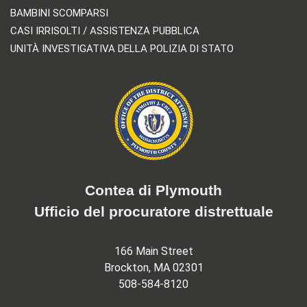
BAMBINI SCOMPARSI
CASI IRRISOLTI / ASSISTENZA PUBBLICA
UNITÀ INVESTIGATIVA DELLA POLIZIA DI STATO
Contea di Plymouth
Ufficio del procuratore distrettuale
166 Main Street
Brockton, MA 02301
508-584-8120