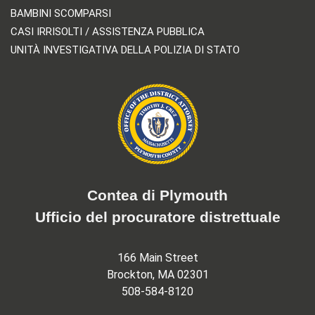
BAMBINI SCOMPARSI
CASI IRRISOLTI / ASSISTENZA PUBBLICA
UNITÀ INVESTIGATIVA DELLA POLIZIA DI STATO
Contea di Plymouth
Ufficio del procuratore distrettuale
166 Main Street
Brockton, MA 02301
508-584-8120