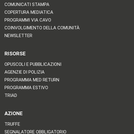
COMUNICATI STAMPA
COPERTURA MEDIATICA
PROGRAMMI VIA CAVO
COINVOLGIMENTO DELLA COMUNITÀ
NEWSLETTER
RISORSE
OPUSCOLI E PUBBLICAZIONI
AGENZIE DI POLIZIA
PROGRAMMA MED RETURN
PROGRAMMA ESTIVO
TRIAD
AZIONE
TRUFFE
SEGNALATORE OBBLIGATORIO