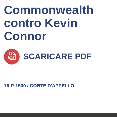
Commonwealth
contro Kevin
Connor
SCARICARE PDF
16-P-1500 / CORTE D'APPELLO