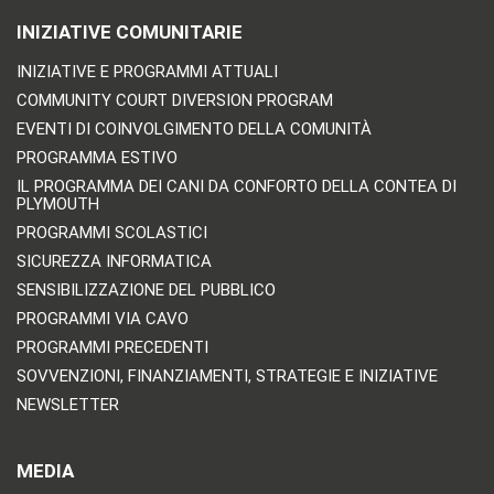
INIZIATIVE COMUNITARIE
INIZIATIVE E PROGRAMMI ATTUALI
COMMUNITY COURT DIVERSION PROGRAM
EVENTI DI COINVOLGIMENTO DELLA COMUNITÀ
PROGRAMMA ESTIVO
IL PROGRAMMA DEI CANI DA CONFORTO DELLA CONTEA DI
PLYMOUTH
PROGRAMMI SCOLASTICI
SICUREZZA INFORMATICA
SENSIBILIZZAZIONE DEL PUBBLICO
PROGRAMMI VIA CAVO
PROGRAMMI PRECEDENTI
SOVVENZIONI, FINANZIAMENTI, STRATEGIE E INIZIATIVE
NEWSLETTER
MEDIA