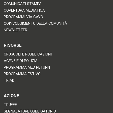
COMUNICATI STAMPA
COPERTURA MEDIATICA
PROGRAMMI VIA CAVO
COINVOLGIMENTO DELLA COMUNITÀ
NEWSLETTER
RISORSE
OPUSCOLI E PUBBLICAZIONI
AGENZIE DI POLIZIA
PROGRAMMA MED RETURN
PROGRAMMA ESTIVO
TRIAD
AZIONE
TRUFFE
SEGNALATORE OBBLIGATORIO