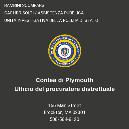
BAMBINI SCOMPARSI
CASI IRRISOLTI / ASSISTENZA PUBBLICA
UNITÀ INVESTIGATIVA DELLA POLIZIA DI STATO
Contea di Plymouth
Ufficio del procuratore distrettuale
166 Main Street
Brockton, MA 02301
508-584-8120