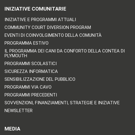
INIZIATIVE COMUNITARIE
INIZIATIVE E PROGRAMMI ATTUALI
COMMUNITY COURT DIVERSION PROGRAM
EVENTI DI COINVOLGIMENTO DELLA COMUNITÀ
PROGRAMMA ESTIVO
IL PROGRAMMA DEI CANI DA CONFORTO DELLA CONTEA DI
PLYMOUTH
PROGRAMMI SCOLASTICI
SICUREZZA INFORMATICA
SENSIBILIZZAZIONE DEL PUBBLICO
PROGRAMMI VIA CAVO
PROGRAMMI PRECEDENTI
SOVVENZIONI, FINANZIAMENTI, STRATEGIE E INIZIATIVE
NEWSLETTER
MEDIA