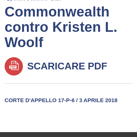
Commonwealth
contro Kristen L.
Woolf
SCARICARE PDF
CORTE D'APPELLO 17-P-6 / 3 APRILE 2018