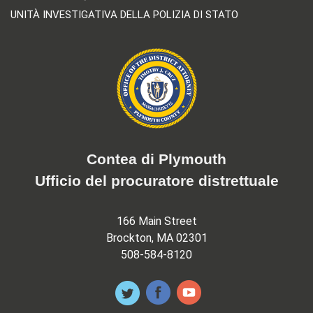
UNITÀ INVESTIGATIVA DELLA POLIZIA DI STATO
Contea di Plymouth
Ufficio del procuratore distrettuale
166 Main Street
Brockton, MA 02301
508-584-8120