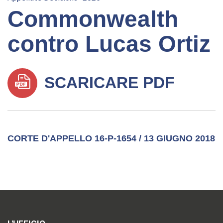
Commonwealth
contro Lucas Ortiz
SCARICARE PDF
CORTE D'APPELLO 16-P-1654 / 13 GIUGNO 2018