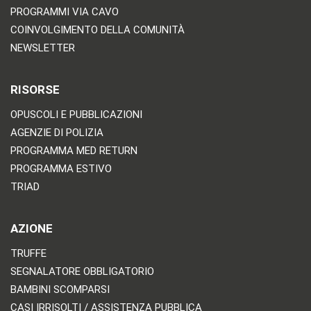
PROGRAMMI VIA CAVO
COINVOLGIMENTO DELLA COMUNITÀ
NEWSLETTER
RISORSE
OPUSCOLI E PUBBLICAZIONI
AGENZIE DI POLIZIA
PROGRAMMA MED RETURN
PROGRAMMA ESTIVO
TRIAD
AZIONE
TRUFFE
SEGNALATORE OBBLIGATORIO
BAMBINI SCOMPARSI
CASI IRRISOLTI / ASSISTENZA PUBBLICA