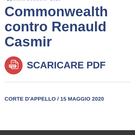
Commonwealth
contro Renauld
Casmir
SCARICARE PDF
CORTE D'APPELLO / 15 MAGGIO 2020