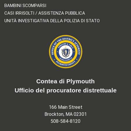
BAMBINI SCOMPARSI
CASI IRRISOLTI / ASSISTENZA PUBBLICA
UNITÀ INVESTIGATIVA DELLA POLIZIA DI STATO
Contea di Plymouth
Ufficio del procuratore distrettuale
166 Main Street
Brockton, MA 02301
508-584-8120