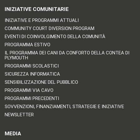
INIZIATIVE COMUNITARIE
INIZIATIVE E PROGRAMMI ATTUALI
COMMUNITY COURT DIVERSION PROGRAM
EVENTI DI COINVOLGIMENTO DELLA COMUNITÀ
PROGRAMMA ESTIVO
IL PROGRAMMA DEI CANI DA CONFORTO DELLA CONTEA DI
PLYMOUTH
PROGRAMMI SCOLASTICI
SICUREZZA INFORMATICA
SENSIBILIZZAZIONE DEL PUBBLICO
PROGRAMMI VIA CAVO
PROGRAMMI PRECEDENTI
SOVVENZIONI, FINANZIAMENTI, STRATEGIE E INIZIATIVE
NEWSLETTER
MEDIA