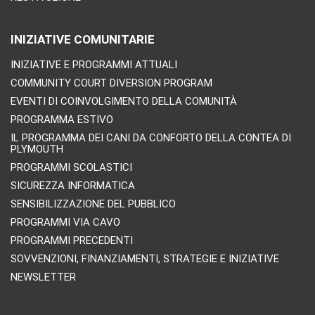
INIZIATIVE COMUNITARIE
INIZIATIVE E PROGRAMMI ATTUALI
COMMUNITY COURT DIVERSION PROGRAM
EVENTI DI COINVOLGIMENTO DELLA COMUNITÀ
PROGRAMMA ESTIVO
IL PROGRAMMA DEI CANI DA CONFORTO DELLA CONTEA DI
PLYMOUTH
PROGRAMMI SCOLASTICI
SICUREZZA INFORMATICA
SENSIBILIZZAZIONE DEL PUBBLICO
PROGRAMMI VIA CAVO
PROGRAMMI PRECEDENTI
SOVVENZIONI, FINANZIAMENTI, STRATEGIE E INIZIATIVE
NEWSLETTER