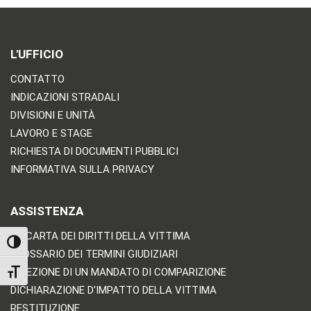
L'UFFICIO
CONTATTO
INDICAZIONI STRADALI
DIVISIONI E UNITÀ
LAVORO E STAGE
RICHIESTA DI DOCUMENTI PUBBLICI
INFORMATIVA SULLA PRIVACY
ASSISTENZA
LA CARTA DEI DIRITTI DELLA VITTIMA
TOGGLE HIGH CONTRAST
GLOSSARIO DEI TERMINI GIUDIZIARI
RICEZIONE DI UN MANDATO DI COMPARIZIONE
TOGGLE FONT SIZE
DICHIARAZIONE D'IMPATTO DELLA VITTIMA
RESTITUZIONE