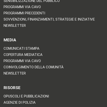
SENSIBILIZZAZIONE DEL PUBBLICO
PROGRAMMI VIA CAVO
PROGRAMMI PRECEDENTI
SOVVENZIONI, FINANZIAMENTI, STRATEGIE E INIZIATIVE
NEWSLETTER
MEDIA
COMUNICATI STAMPA
COPERTURA MEDIATICA
PROGRAMMI VIA CAVO
COINVOLGIMENTO DELLA COMUNITÀ
NEWSLETTER
RISORSE
OPUSCOLI E PUBBLICAZIONI
AGENZIE DI POLIZIA