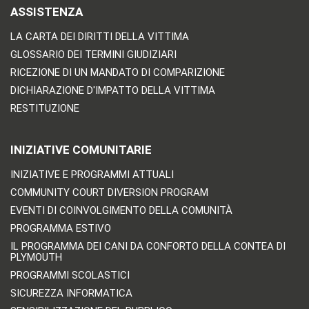
ASSISTENZA
LA CARTA DEI DIRITTI DELLA VITTIMA
GLOSSARIO DEI TERMINI GIUDIZIARI
RICEZIONE DI UN MANDATO DI COMPARIZIONE
DICHIARAZIONE D'IMPATTO DELLA VITTIMA
RESTITUZIONE
INIZIATIVE COMUNITARIE
INIZIATIVE E PROGRAMMI ATTUALI
COMMUNITY COURT DIVERSION PROGRAM
EVENTI DI COINVOLGIMENTO DELLA COMUNITÀ
PROGRAMMA ESTIVO
IL PROGRAMMA DEI CANI DA CONFORTO DELLA CONTEA DI
PLYMOUTH
PROGRAMMI SCOLASTICI
SICUREZZA INFORMATICA