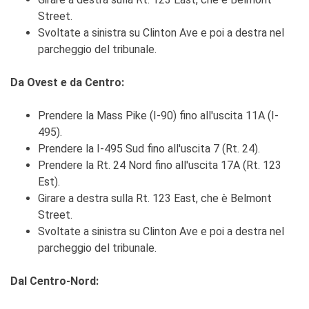
Street.
Svoltate a sinistra su Clinton Ave e poi a destra nel
parcheggio del tribunale.
Da Ovest e da Centro:
Prendere la Mass Pike (I-90) fino all'uscita 11A (I-
495).
Prendere la I-495 Sud fino all'uscita 7 (Rt. 24).
Prendere la Rt. 24 Nord fino all'uscita 17A (Rt. 123
Est).
Girare a destra sulla Rt. 123 East, che è Belmont
Street.
Svoltate a sinistra su Clinton Ave e poi a destra nel
parcheggio del tribunale.
Dal Centro-Nord: