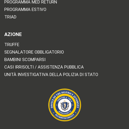
PROGRAMMA MED RETURN
PROGRAMMA ESTIVO
TRIAD
AZIONE
TRUFFE
SEGNALATORE OBBLIGATORIO
BAMBINI SCOMPARSI
CASI IRRISOLTI / ASSISTENZA PUBBLICA
UNITÀ INVESTIGATIVA DELLA POLIZIA DI STATO