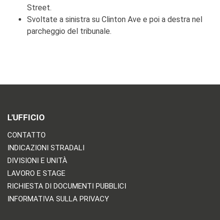
Street.
Svoltate a sinistra su Clinton Ave e poi a destra nel
parcheggio del tribunale.
L'UFFICIO
CONTATTO
INDICAZIONI STRADALI
DIVISIONI E UNITÀ
LAVORO E STAGE
RICHIESTA DI DOCUMENTI PUBBLICI
INFORMATIVA SULLA PRIVACY