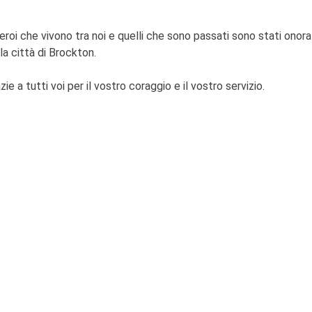
 eroi che vivono tra noi e quelli che sono passati sono stati ono
la città di Brockton.
zie a tutti voi per il vostro coraggio e il vostro servizio.