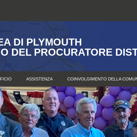
A DI PLYMOUTH
IO DEL PROCURATORE DIS
FICIO
ASSISTENZA
COINVOLGIMENTO DELLA COMU