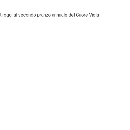
rati oggi al secondo pranzo annuale del Cuore Viola