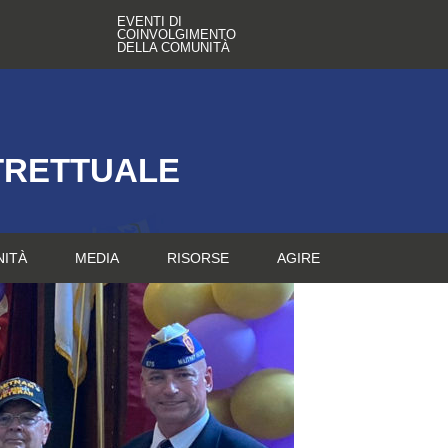
EVENTI DI
COINVOLGIMENTO
DELLA COMUNITÀ
TRETTUALE
NITÀ
MEDIA
RISORSE
AGIRE