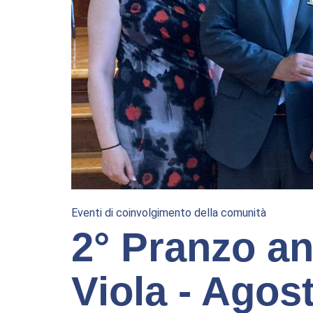
Eventi di coinvolgimento della comunità
2° Pranzo a
Viola - Agos