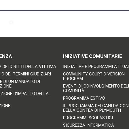
ENZA
INIZIATIVE COMUNITARIE
 DEI DIRITTI DELLA VITTIMA
INIZIATIVE E PROGRAMMI ATTUA
O DEI TERMINI GIUDIZIARI
COMMUNITY COURT DIVERSION
PROGRAM
E DI UN MANDATO DI
ZIONE
EVENTI DI COINVOLGIMENTO DEL
COMUNITÀ
AZIONE D'IMPATTO DELLA
PROGRAMMA ESTIVO
ZIONE
IL PROGRAMMA DEI CANI DA CO
DELLA CONTEA DI PLYMOUTH
PROGRAMMI SCOLASTICI
SICUREZZA INFORMATICA