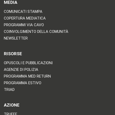
MEDIA
COMUNICATI STAMPA
COPERTURA MEDIATICA
PROGRAMMI VIA CAVO
COINVOLGIMENTO DELLA COMUNITÀ
NEWSLETTER
RISORSE
OPUSCOLI E PUBBLICAZIONI
AGENZIE DI POLIZIA
PROGRAMMA MED RETURN
PROGRAMMA ESTIVO
TRIAD
AZIONE
TRUFFE