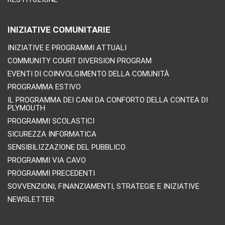
INIZIATIVE COMUNITARIE
INIZIATIVE E PROGRAMMI ATTUALI
COMMUNITY COURT DIVERSION PROGRAM
EVENTI DI COINVOLGIMENTO DELLA COMUNITÀ
PROGRAMMA ESTIVO
IL PROGRAMMA DEI CANI DA CONFORTO DELLA CONTEA DI
PLYMOUTH
PROGRAMMI SCOLASTICI
SICUREZZA INFORMATICA
SENSIBILIZZAZIONE DEL PUBBLICO
PROGRAMMI VIA CAVO
PROGRAMMI PRECEDENTI
SOVVENZIONI, FINANZIAMENTI, STRATEGIE E INIZIATIVE
NEWSLETTER