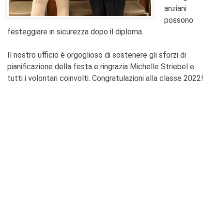
anziani
possono
festeggiare in sicurezza dopo il diploma.
Il nostro ufficio è orgoglioso di sostenere gli sforzi di
pianificazione della festa e ringrazia Michelle Striebel e
tutti i volontari coinvolti. Congratulazioni alla classe 2022!