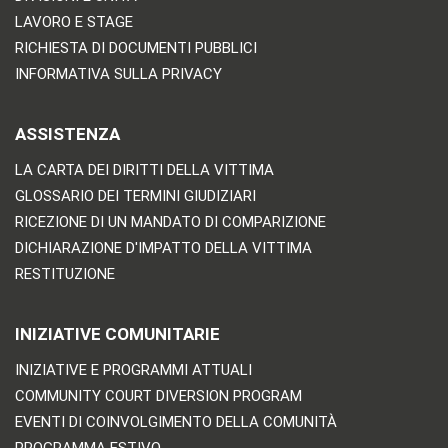
LAVORO E STAGE
RICHIESTA DI DOCUMENTI PUBBLICI
INFORMATIVA SULLA PRIVACY
ASSISTENZA
LA CARTA DEI DIRITTI DELLA VITTIMA
GLOSSARIO DEI TERMINI GIUDIZIARI
RICEZIONE DI UN MANDATO DI COMPARIZIONE
DICHIARAZIONE D'IMPATTO DELLA VITTIMA
RESTITUZIONE
INIZIATIVE COMUNITARIE
INIZIATIVE E PROGRAMMI ATTUALI
COMMUNITY COURT DIVERSION PROGRAM
EVENTI DI COINVOLGIMENTO DELLA COMUNITÀ
PROGRAMMA ESTIVO