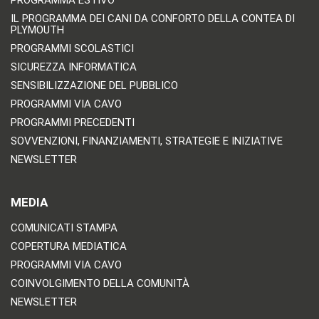
IL PROGRAMMA DEI CANI DA CONFORTO DELLA CONTEA DI
PLYMOUTH
PROGRAMMI SCOLASTICI
SICUREZZA INFORMATICA
SENSIBILIZZAZIONE DEL PUBBLICO
PROGRAMMI VIA CAVO
PROGRAMMI PRECEDENTI
SOVVENZIONI, FINANZIAMENTI, STRATEGIE E INIZIATIVE
NEWSLETTER
MEDIA
COMUNICATI STAMPA
COPERTURA MEDIATICA
PROGRAMMI VIA CAVO
COINVOLGIMENTO DELLA COMUNITÀ
NEWSLETTER