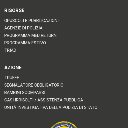
RISORSE
OPUSCOLI E PUBBLICAZIONI
AGENZIE DI POLIZIA
PROGRAMMA MED RETURN
PROGRAMMA ESTIVO
TRIAD
AZIONE
TRUFFE
SEGNALATORE OBBLIGATORIO
BAMBINI SCOMPARSI
CASI IRRISOLTI / ASSISTENZA PUBBLICA
UNITÀ INVESTIGATIVA DELLA POLIZIA DI STATO