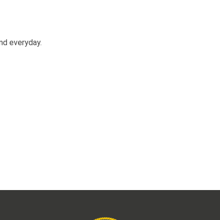
and everyday.