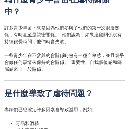
中？
許多青少年留下來是因為他們參與了他們的第一次浪漫關
係，有時甚至是親密關係。 他們認為，如果這段關係沒有
持續很長時間，他們就會失敗。
一些青少年在不參與約會關係時會有一種自卑感，並且幾乎
會做任何事情來保持約會關係。 重要性、自我價值感和歸
屬感來自一段關係。
是什麼導致了虐待問題？
專家們已經確定許多因素會導致濫用，例如;
毒品和酒精