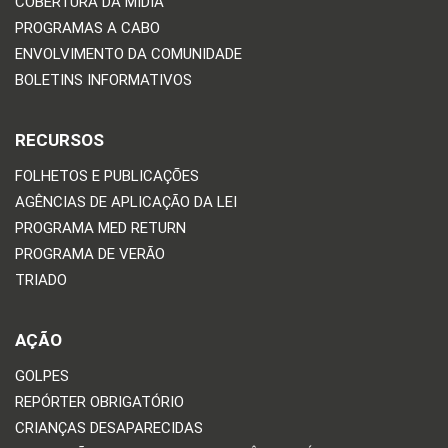
COBERTURA DA MÍDIA
PROGRAMAS A CABO
ENVOLVIMENTO DA COMUNIDADE
BOLETINS INFORMATIVOS
RECURSOS
FOLHETOS E PUBLICAÇÕES
AGÊNCIAS DE APLICAÇÃO DA LEI
PROGRAMA MED RETURN
PROGRAMA DE VERÃO
TRIADO
AÇÃO
GOLPES
REPÓRTER OBRIGATÓRIO
CRIANÇAS DESAPARECIDAS