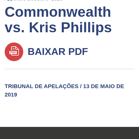
Commonwealth
vs. Kris Phillips
BAIXAR PDF
TRIBUNAL DE APELAÇÕES / 13 DE MAIO DE
2019