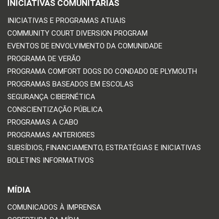
INICIATIVAS COMUNITÁRIAS
INICIATIVAS E PROGRAMAS ATUAIS
COMMUNITY COURT DIVERSION PROGRAM
EVENTOS DE ENVOLVIMENTO DA COMUNIDADE
PROGRAMA DE VERÃO
PROGRAMA COMFORT DOGS DO CONDADO DE PLYMOUTH
PROGRAMAS BASEADOS EM ESCOLAS
SEGURANÇA CIBERNÉTICA
CONSCIENTIZAÇÃO PÚBLICA
PROGRAMAS A CABO
PROGRAMAS ANTERIORES
SUBSÍDIOS, FINANCIAMENTO, ESTRATÉGIAS E INICIATIVAS
BOLETINS INFORMATIVOS
MÍDIA
COMUNICADOS À IMPRENSA