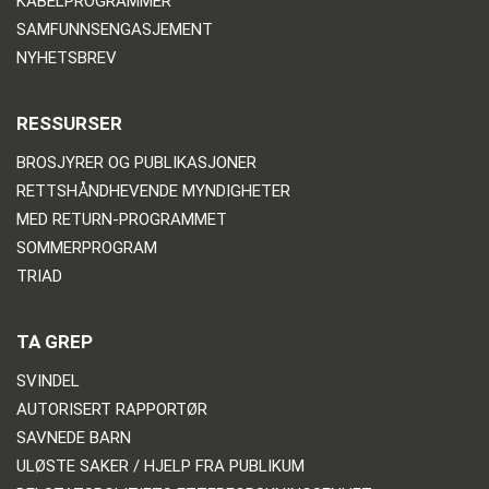
KABELPROGRAMMER
SAMFUNNSENGASJEMENT
NYHETSBREV
RESSURSER
BROSJYRER OG PUBLIKASJONER
RETTSHÅNDHEVENDE MYNDIGHETER
MED RETURN-PROGRAMMET
SOMMERPROGRAM
TRIAD
TA GREP
SVINDEL
AUTORISERT RAPPORTØR
SAVNEDE BARN
ULØSTE SAKER / HJELP FRA PUBLIKUM