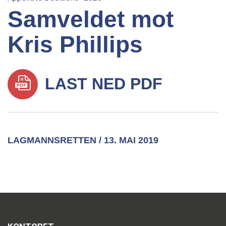
Samveldet mot
Kris Phillips
LAST NED PDF
LAGMANNSRETTEN / 13. MAI 2019