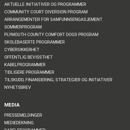
AKTUELLE INITIATIVER OG PROGRAMMER
COMMUNITY COURT DIVERSION PROGRAM
ARRANGEMENTER FOR SAMFUNNSENGASJEMENT
SOMMERPROGRAM
PLYMOUTH COUNTY COMFORT DOGS PROGRAM
SKOLEBASERTE PROGRAMMER
CYBERSIKKERHET
OFFENTLIG BEVISSTHET
KABELPROGRAMMER
TIDLIGERE PROGRAMMER
TILSKUDD, FINANSIERING, STRATEGIER OG INITIATIVER
NYHETSBREV
MEDIA
PRESSEMELDINGER
MEDIEDEKNING