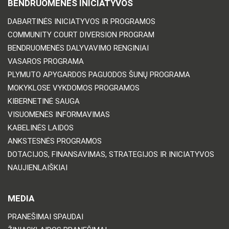
BENDRUOMENĖS INICIATYVOS
DABARTINĖS INICIATYVOS IR PROGRAMOS
COMMUNITY COURT DIVERSION PROGRAM
BENDRUOMENĖS DALYVAVIMO RENGINIAI
VASAROS PROGRAMA
PLYMUTO APYGARDOS PAGUODOS ŠUNŲ PROGRAMA
MOKYKLOSE VYKDOMOS PROGRAMOS
KIBERNETINĖ SAUGA
VISUOMENĖS INFORMAVIMAS
KABELINĖS LAIDOS
ANKSTESNĖS PROGRAMOS
DOTACIJOS, FINANSAVIMAS, STRATEGIJOS IR INICIATYVOS
NAUJIENLAIŠKIAI
MEDIA
PRANEŠIMAI SPAUDAI