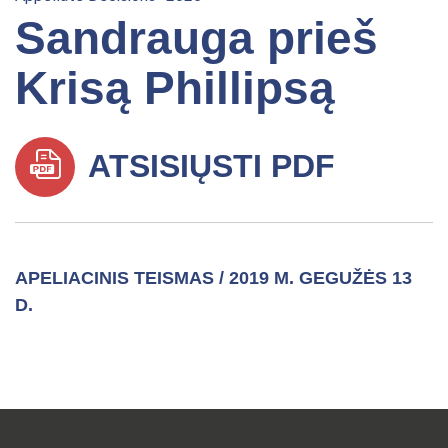
Sandrauga prieš
Krisą Phillipsą
ATSISIŲSTI PDF
APELIACINIS TEISMAS / 2019 M. GEGUŽĖS 13
D.