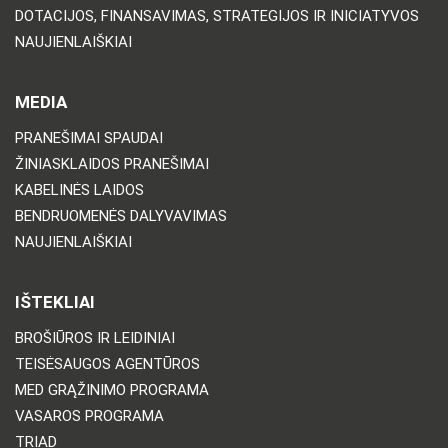
DOTACIJOS, FINANSAVIMAS, STRATEGIJOS IR INICIATYVOS
NAUJIENLAIŠKIAI
MEDIA
PRANEŠIMAI SPAUDAI
ŽINIASKLAIDOS PRANEŠIMAI
KABELINĖS LAIDOS
BENDRUOMENĖS DALYVAVIMAS
NAUJIENLAIŠKIAI
IŠTEKLIAI
BROŠIŪROS IR LEIDINIAI
TEISĖSAUGOS AGENTŪROS
MED GRĄŽINIMO PROGRAMA
VASAROS PROGRAMA
TRIAD