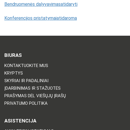
Bendruomenės dalyvavimasatidaryti
Konferencijos pristatymaiatidaroma
BIURAS
KONTAKTUOKITE MUS
KRYPTYS
SKYRIAI IR PADALINIAI
ĮDARBINIMAS IR STAŽUOTĖS
PRAŠYMAS DĖL VIEŠŲJŲ ĮRAŠŲ
PRIVATUMO POLITIKA
ASISTENCIJA