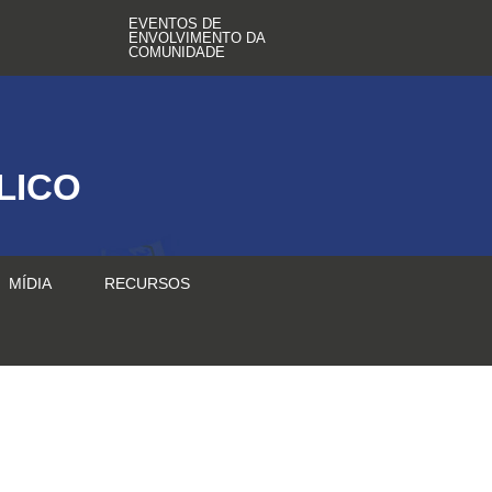
EVENTOS DE
ENVOLVIMENTO DA
COMUNIDADE
LICO
MÍDIA
RECURSOS