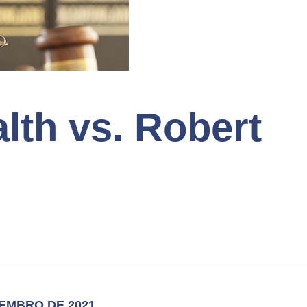
th vs. Robert
TEMBRO DE 2021