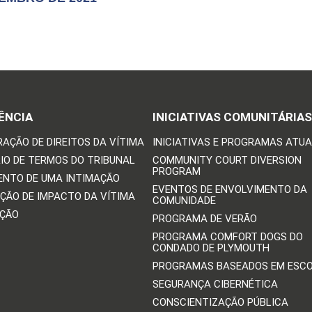
ÊNCIA
INICIATIVAS COMUNITÁRIAS
RAÇÃO DE DIREITOS DA VÍTIMA
INICIATIVAS E PROGRAMAS ATUA
IO DE TERMOS DO TRIBUNAL
COMMUNITY COURT DIVERSION
PROGRAM
ENTO DE UMA INTIMAÇÃO
EVENTOS DE ENVOLVIMENTO DA
ÇÃO DE IMPACTO DA VÍTIMA
COMUNIDADE
IÇÃO
PROGRAMA DE VERÃO
PROGRAMA COMFORT DOGS DO
CONDADO DE PLYMOUTH
PROGRAMAS BASEADOS EM ESC
SEGURANÇA CIBERNÉTICA
CONSCIENTIZAÇÃO PÚBLICA