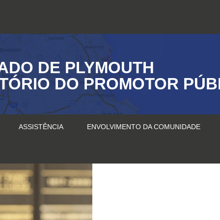
ADO DE PLYMOUTH
ITÓRIO DO PROMOTOR PÚB
ASSISTÊNCIA
ENVOLVIMENTO DA COMUNIDADE