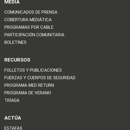
MEDIA
COMUNICADOS DE PRENSA
COBERTURA MEDIÁTICA
PROGRAMAS POR CABLE
PARTICIPACIÓN COMUNITARIA
BOLETINES
RECURSOS
FOLLETOS Y PUBLICACIONES
FUERZAS Y CUERPOS DE SEGURIDAD
PROGRAMA MED RETURN
PROGRAMA DE VERANO
TRÍADA
ACTÚA
ESTAFAS