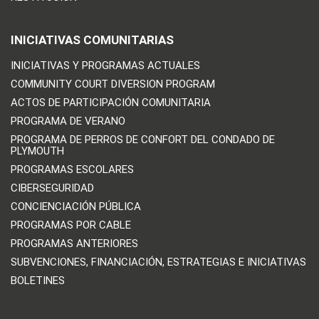
INICIATIVAS COMUNITARIAS
INICIATIVAS Y PROGRAMAS ACTUALES
COMMUNITY COURT DIVERSION PROGRAM
ACTOS DE PARTICIPACIÓN COMUNITARIA
PROGRAMA DE VERANO
PROGRAMA DE PERROS DE CONFORT DEL CONDADO DE
PLYMOUTH
PROGRAMAS ESCOLARES
CIBERSEGURIDAD
CONCIENCIACIÓN PÚBLICA
PROGRAMAS POR CABLE
PROGRAMAS ANTERIORES
SUBVENCIONES, FINANCIACIÓN, ESTRATEGIAS E INICIATIVAS
BOLETINES