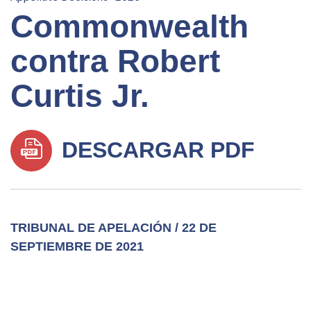
Commonwealth
contra Robert
Curtis Jr.
DESCARGAR PDF
TRIBUNAL DE APELACIÓN / 22 DE
SEPTIEMBRE DE 2021