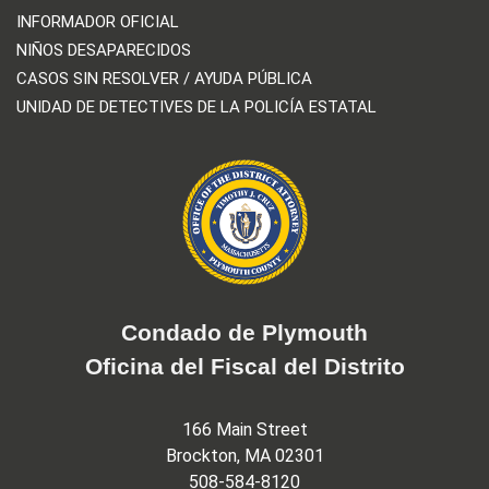
INFORMADOR OFICIAL
NIÑOS DESAPARECIDOS
CASOS SIN RESOLVER / AYUDA PÚBLICA
UNIDAD DE DETECTIVES DE LA POLICÍA ESTATAL
Condado de Plymouth
Oficina del Fiscal del Distrito
166 Main Street
Brockton, MA 02301
508-584-8120