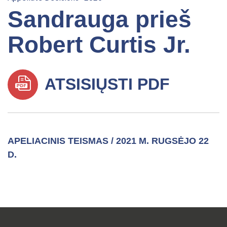
Sandrauga prieš
Robert Curtis Jr.
ATSISIŲSTI PDF
APELIACINIS TEISMAS / 2021 M. RUGSĖJO 22
D.