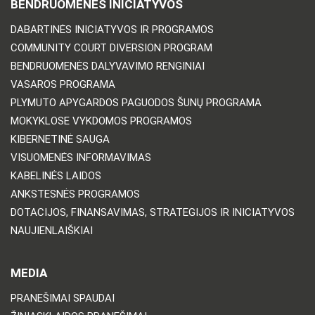
BENDRUOMENĖS INICIATYVOS
DABARTINĖS INICIATYVOS IR PROGRAMOS
COMMUNITY COURT DIVERSION PROGRAM
BENDRUOMENĖS DALYVAVIMO RENGINIAI
VASAROS PROGRAMA
PLYMUTO APYGARDOS PAGUODOS ŠUNŲ PROGRAMA
MOKYKLOSE VYKDOMOS PROGRAMOS
KIBERNETINĖ SAUGA
VISUOMENĖS INFORMAVIMAS
KABELINĖS LAIDOS
ANKSTESNĖS PROGRAMOS
DOTACIJOS, FINANSAVIMAS, STRATEGIJOS IR INICIATYVOS
NAUJIENLAIŠKIAI
MEDIA
PRANEŠIMAI SPAUDAI