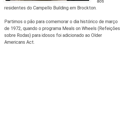
aos
residentes do Campello Building em Brockton.
Partimos o pão para comemorar o dia histórico de março
de 1972, quando o programa Meals on Wheels (Refeições
sobre Rodas) para idosos foi adicionado ao Older
Americans Act.