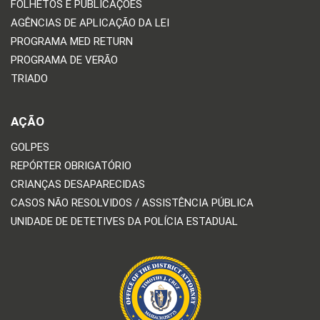
FOLHETOS E PUBLICAÇÕES
AGÊNCIAS DE APLICAÇÃO DA LEI
PROGRAMA MED RETURN
PROGRAMA DE VERÃO
TRIADO
AÇÃO
GOLPES
REPÓRTER OBRIGATÓRIO
CRIANÇAS DESAPARECIDAS
CASOS NÃO RESOLVIDOS / ASSISTÊNCIA PÚBLICA
UNIDADE DE DETETIVES DA POLÍCIA ESTADUAL