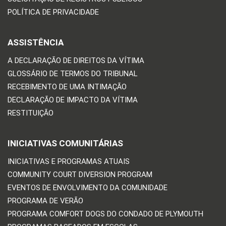
POLÍTICA DE PRIVACIDADE
ASSISTÊNCIA
A DECLARAÇÃO DE DIREITOS DA VÍTIMA
GLOSSÁRIO DE TERMOS DO TRIBUNAL
RECEBIMENTO DE UMA INTIMAÇÃO
DECLARAÇÃO DE IMPACTO DA VÍTIMA
RESTITUIÇÃO
INICIATIVAS COMUNITÁRIAS
INICIATIVAS E PROGRAMAS ATUAIS
COMMUNITY COURT DIVERSION PROGRAM
EVENTOS DE ENVOLVIMENTO DA COMUNIDADE
PROGRAMA DE VERÃO
PROGRAMA COMFORT DOGS DO CONDADO DE PLYMOUTH