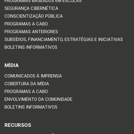
PROGRAMAS BASEADOS EM ESCOLAS
SEGURANÇA CIBERNÉTICA
CONSCIENTIZAÇÃO PÚBLICA
PROGRAMAS A CABO
PROGRAMAS ANTERIORES
SUBSÍDIOS, FINANCIAMENTO, ESTRATÉGIAS E INICIATIVAS
BOLETINS INFORMATIVOS
MÍDIA
COMUNICADOS À IMPRENSA
COBERTURA DA MÍDIA
PROGRAMAS A CABO
ENVOLVIMENTO DA COMUNIDADE
BOLETINS INFORMATIVOS
RECURSOS