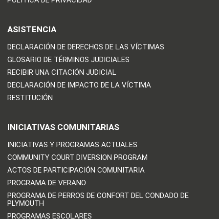
POLÍTICA DE PRIVACIDAD
ASISTENCIA
DECLARACIÓN DE DERECHOS DE LAS VÍCTIMAS
GLOSARIO DE TÉRMINOS JUDICIALES
RECIBIR UNA CITACIÓN JUDICIAL
DECLARACIÓN DE IMPACTO DE LA VÍCTIMA
RESTITUCIÓN
INICIATIVAS COMUNITARIAS
INICIATIVAS Y PROGRAMAS ACTUALES
COMMUNITY COURT DIVERSION PROGRAM
ACTOS DE PARTICIPACIÓN COMUNITARIA
PROGRAMA DE VERANO
PROGRAMA DE PERROS DE CONFORT DEL CONDADO DE
PLYMOUTH
PROGRAMAS ESCOLARES