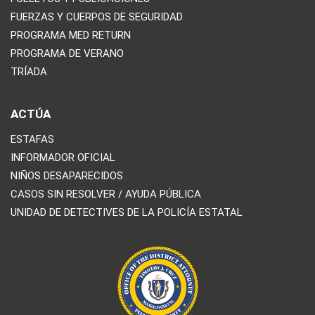
FUERZAS Y CUERPOS DE SEGURIDAD
PROGRAMA MED RETURN
PROGRAMA DE VERANO
TRÍADA
ACTÚA
ESTAFAS
INFORMADOR OFICIAL
NIÑOS DESAPARECIDOS
CASOS SIN RESOLVER / AYUDA PÚBLICA
UNIDAD DE DETECTIVES DE LA POLICÍA ESTATAL