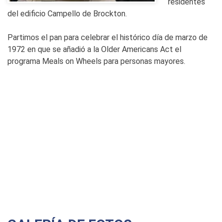
residentes
del edificio Campello de Brockton.
Partimos el pan para celebrar el histórico día de marzo de
1972 en que se añadió a la Older Americans Act el
programa Meals on Wheels para personas mayores.