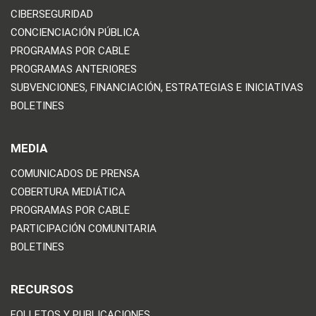
CIBERSEGURIDAD
CONCIENCIACIÓN PÚBLICA
PROGRAMAS POR CABLE
PROGRAMAS ANTERIORES
SUBVENCIONES, FINANCIACIÓN, ESTRATEGIAS E INICIATIVAS
BOLETINES
MEDIA
COMUNICADOS DE PRENSA
COBERTURA MEDIÁTICA
PROGRAMAS POR CABLE
PARTICIPACIÓN COMUNITARIA
BOLETINES
RECURSOS
FOLLETOS Y PUBLICACIONES