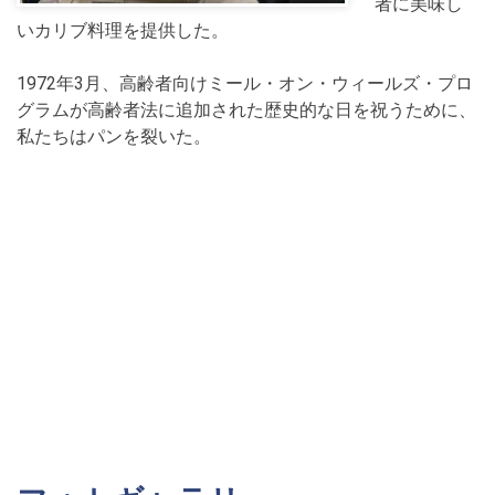
者に美味し
いカリブ料理を提供した。
1972年3月、高齢者向けミール・オン・ウィールズ・プロ
グラムが高齢者法に追加された歴史的な日を祝うために、
私たちはパンを裂いた。