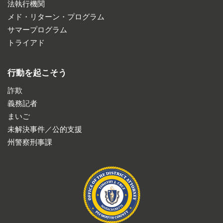
法執行機関
メド・リターン・プログラム
サマープログラム
トライアド
行動を起こそう
詐欺
義務記者
まいご
未解決事件／公的支援
州警察刑事課