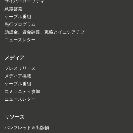
サイバーセーフティ
意識啓発
ケーブル番組
先行プログラム
助成金、資金調達、戦略とイニシアチブ
ニュースレター
メディア
プレスリリース
メディア掲載
ケーブル番組
コミュニティ参加
ニュースレター
リソース
パンフレット＆出版物