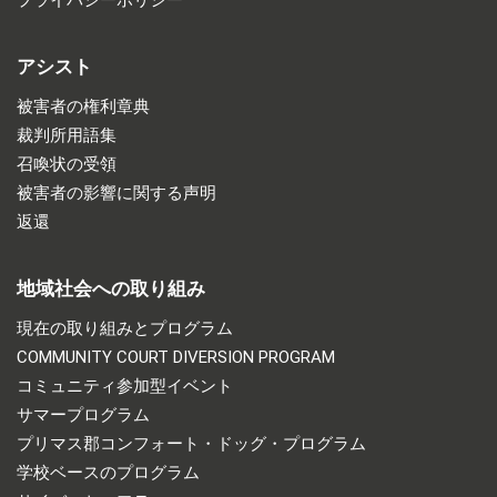
プライバシーポリシー
アシスト
被害者の権利章典
裁判所用語集
召喚状の受領
被害者の影響に関する声明
返還
地域社会への取り組み
現在の取り組みとプログラム
COMMUNITY COURT DIVERSION PROGRAM
コミュニティ参加型イベント
サマープログラム
プリマス郡コンフォート・ドッグ・プログラム
学校ベースのプログラム