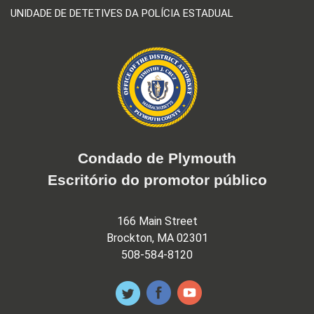
UNIDADE DE DETETIVES DA POLÍCIA ESTADUAL
Condado de Plymouth
Escritório do promotor público
166 Main Street
Brockton, MA 02301
508-584-8120