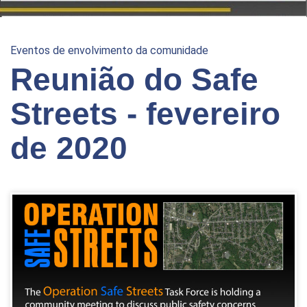
Eventos de envolvimento da comunidade
Reunião do Safe
Streets - fevereiro
de 2020