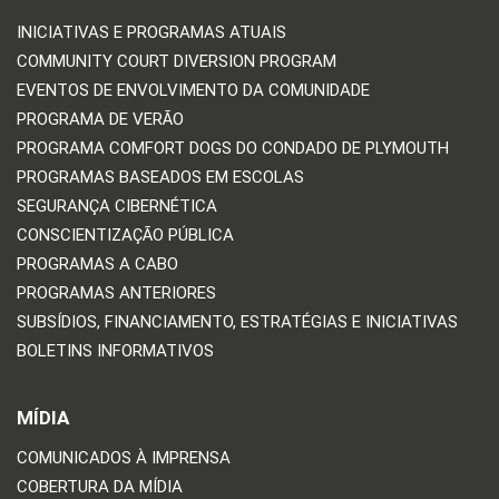
INICIATIVAS E PROGRAMAS ATUAIS
COMMUNITY COURT DIVERSION PROGRAM
EVENTOS DE ENVOLVIMENTO DA COMUNIDADE
PROGRAMA DE VERÃO
PROGRAMA COMFORT DOGS DO CONDADO DE PLYMOUTH
PROGRAMAS BASEADOS EM ESCOLAS
SEGURANÇA CIBERNÉTICA
CONSCIENTIZAÇÃO PÚBLICA
PROGRAMAS A CABO
PROGRAMAS ANTERIORES
SUBSÍDIOS, FINANCIAMENTO, ESTRATÉGIAS E INICIATIVAS
BOLETINS INFORMATIVOS
MÍDIA
COMUNICADOS À IMPRENSA
COBERTURA DA MÍDIA