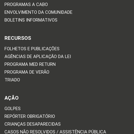
PROGRAMAS A CABO
ENVOLVIMENTO DA COMUNIDADE
BOLETINS INFORMATIVOS
RECURSOS
FOLHETOS E PUBLICAÇÕES
AGÊNCIAS DE APLICAÇÃO DA LEI
PROGRAMA MED RETURN
PROGRAMA DE VERÃO
TRIADO
AÇÃO
GOLPES
REPÓRTER OBRIGATÓRIO
CRIANÇAS DESAPARECIDAS
CASOS NÃO RESOLVIDOS / ASSISTÊNCIA PÚBLICA