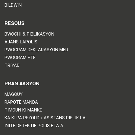
BILDWIN
RESOUS
BWOCHI & PIBLIKASYON
AJANS LAPOLIS
PWOGRAM DEKLARASYON MED
PWOGRAM ETE
TRIYAD
PRAN AKSYON
MAGOUY
RAPÒTÈ MANDA
TIMOUN KI MANKE
KA KI PA REZOUD / ASISTANS PIBLIK LA
INITE DETEKTIF POLIS ETA A