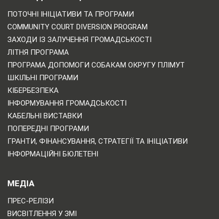
ПОТОЧНІ ІНІЦІАТИВИ ТА ПРОГРАМИ
COMMUNITY COURT DIVERSION PROGRAM
ЗАХОДИ ІЗ ЗАЛУЧЕННЯ ГРОМАДСЬКОСТІ
ЛІТНЯ ПРОГРАМА
ПРОГРАМА ДОПОМОГИ СОБАКАМ ОКРУГУ ПЛІМУТ
ШКІЛЬНІ ПРОГРАМИ
КІБЕРБЕЗПЕКА
ІНФОРМУВАННЯ ГРОМАДСЬКОСТІ
КАБЕЛЬНІ ВИСТАВКИ
ПОПЕРЕДНІ ПРОГРАМИ
ГРАНТИ, ФІНАНСУВАННЯ, СТРАТЕГІЇ ТА ІНІЦІАТИВИ
ІНФОРМАЦІЙНІ БЮЛЕТЕНІ
МЕДІА
ПРЕС-РЕЛІЗИ
ВИСВІТЛЕННЯ У ЗМІ