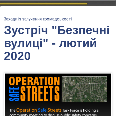
Заходи із залучення громадськості
Зустріч "Безпечні
вулиці" - лютий
2020