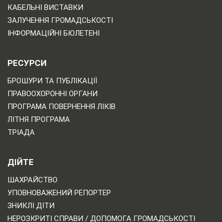
КАБЕЛЬНІ ВИСТАВКИ
ЗАЛУЧЕННЯ ГРОМАДСЬКОСТІ
ІНФОРМАЦІЙНІ БЮЛЕТЕНІ
РЕСУРСИ
БРОШУРИ ТА ПУБЛІКАЦІЇ
ПРАВООХОРОННІ ОРГАНИ
ПРОГРАМА ПОВЕРНЕННЯ ЛІКІВ
ЛІТНЯ ПРОГРАМА
ТРІАДА
ДІЙТЕ
ШАХРАЙСТВО
УПОВНОВАЖЕНИЙ РЕПОРТЕР
ЗНИКЛІ ДІТИ
НЕРОЗКРИТІ СПРАВИ / ДОПОМОГА ГРОМАДСЬКОСТІ