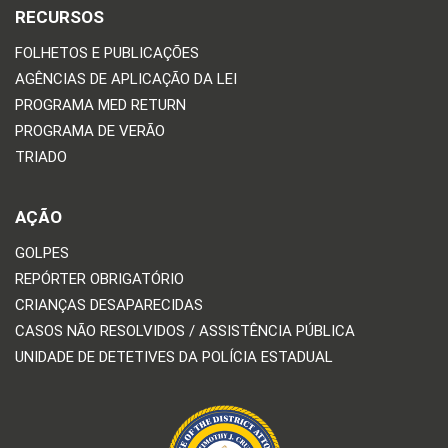
RECURSOS
FOLHETOS E PUBLICAÇÕES
AGÊNCIAS DE APLICAÇÃO DA LEI
PROGRAMA MED RETURN
PROGRAMA DE VERÃO
TRIADO
AÇÃO
GOLPES
REPÓRTER OBRIGATÓRIO
CRIANÇAS DESAPARECIDAS
CASOS NÃO RESOLVIDOS / ASSISTÊNCIA PÚBLICA
UNIDADE DE DETETIVES DA POLÍCIA ESTADUAL