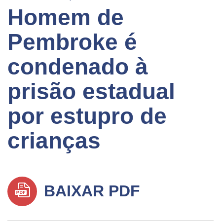
Homem de
Pembroke é
condenado à
prisão estadual
por estupro de
crianças
BAIXAR PDF