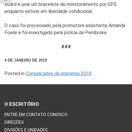
Board e usar um bracelete de monitoramento por GPS
enquanto estiver em liberdade condicional.
O caso foi processado pela promotora assistente Amanda
Fowle e foi investigado pela polícia de Pembroke.
###
4 DE JANEIRO DE 2019
Posted in
Comunicados de imprensa 2019
O ESCRITÓRIO
ENTRE EM CONTATO CONOSCO
DIREÇÕES
DIVISÕES E UNIDADES