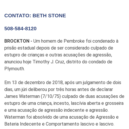
CONTATO: BETH STONE
508-584-8120
BROCKTON -
Um homem de Pembroke foi condenado à
prisão estadual depois de ser considerado culpado de
estupro de crianças e outras acusações de agressão,
anunciou hoje Timothy J. Cruz, distrito do condado de
Plymouth.
Em 13 de dezembro de 2018, após um julgamento de dois
dias, um júri deliberou por três horas antes de declarar
James Waterman (7/10/75) culpado de duas acusações de
estupro de uma criança, incesto, lascívia aberta e grosseira
e uma acusação de agressão indecente e agressão.
Waterman foi absolvido de uma acusação de Agressão e
Bateria Indecente e Comportamento lascivo e lascivo.