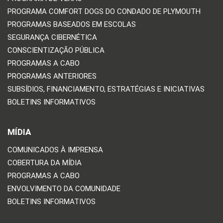
PROGRAMA COMFORT DOGS DO CONDADO DE PLYMOUTH
PROGRAMAS BASEADOS EM ESCOLAS
SEGURANÇA CIBERNÉTICA
CONSCIENTIZAÇÃO PÚBLICA
PROGRAMAS A CABO
PROGRAMAS ANTERIORES
SUBSÍDIOS, FINANCIAMENTO, ESTRATÉGIAS E INICIATIVAS
BOLETINS INFORMATIVOS
MÍDIA
COMUNICADOS À IMPRENSA
COBERTURA DA MÍDIA
PROGRAMAS A CABO
ENVOLVIMENTO DA COMUNIDADE
BOLETINS INFORMATIVOS