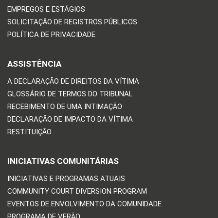
EMPREGOS E ESTÁGIOS
SOLICITAÇÃO DE REGISTROS PÚBLICOS
POLÍTICA DE PRIVACIDADE
ASSISTÊNCIA
A DECLARAÇÃO DE DIREITOS DA VÍTIMA
GLOSSÁRIO DE TERMOS DO TRIBUNAL
RECEBIMENTO DE UMA INTIMAÇÃO
DECLARAÇÃO DE IMPACTO DA VÍTIMA
RESTITUIÇÃO
INICIATIVAS COMUNITÁRIAS
INICIATIVAS E PROGRAMAS ATUAIS
COMMUNITY COURT DIVERSION PROGRAM
EVENTOS DE ENVOLVIMENTO DA COMUNIDADE
PROGRAMA DE VERÃO