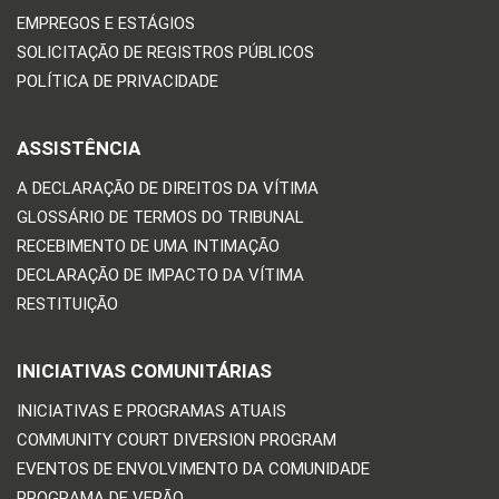
EMPREGOS E ESTÁGIOS
SOLICITAÇÃO DE REGISTROS PÚBLICOS
POLÍTICA DE PRIVACIDADE
ASSISTÊNCIA
A DECLARAÇÃO DE DIREITOS DA VÍTIMA
GLOSSÁRIO DE TERMOS DO TRIBUNAL
RECEBIMENTO DE UMA INTIMAÇÃO
DECLARAÇÃO DE IMPACTO DA VÍTIMA
RESTITUIÇÃO
INICIATIVAS COMUNITÁRIAS
INICIATIVAS E PROGRAMAS ATUAIS
COMMUNITY COURT DIVERSION PROGRAM
EVENTOS DE ENVOLVIMENTO DA COMUNIDADE
PROGRAMA DE VERÃO