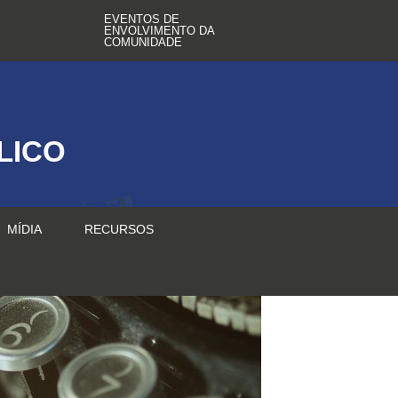
EVENTOS DE
ENVOLVIMENTO DA
COMUNIDADE
LICO
MÍDIA
RECURSOS