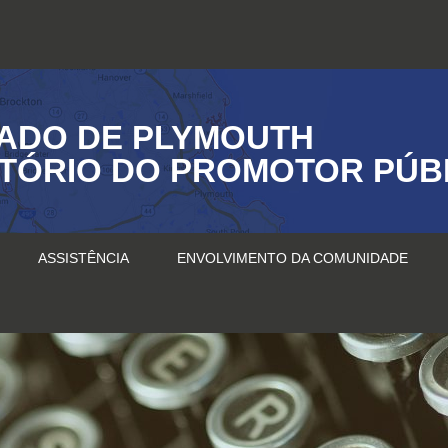
ADO DE PLYMOUTH
ITÓRIO DO PROMOTOR PÚB
ASSISTÊNCIA
ENVOLVIMENTO DA COMUNIDADE