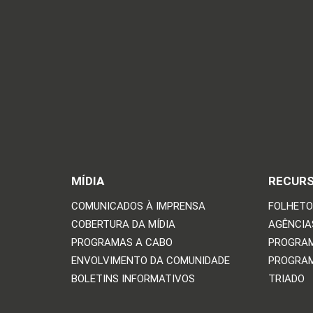
MÍDIA
RECUR
COMUNICADOS À IMPRENSA
FOLHETO
COBERTURA DA MÍDIA
AGÊNCIAS
PROGRAMAS A CABO
PROGRAM
ENVOLVIMENTO DA COMUNIDADE
PROGRAM
BOLETINS INFORMATIVOS
TRIADO