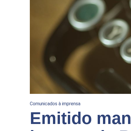
Comunicados à imprensa
Emitido man