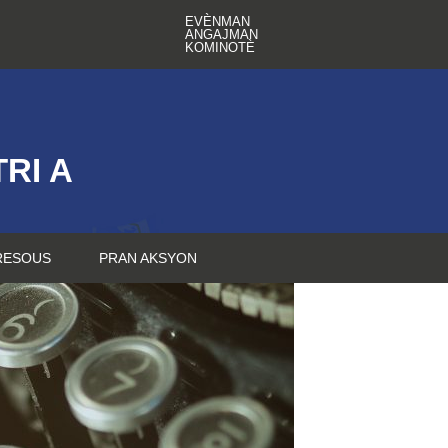
EVÈNMAN
ANGAJMAN
KOMINOTÈ
RI A
RESOUS
PRAN AKSYON