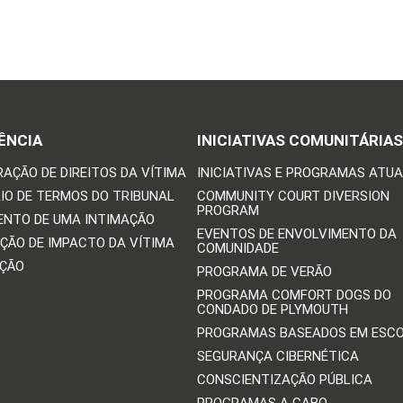
ÊNCIA
INICIATIVAS COMUNITÁRIAS
RAÇÃO DE DIREITOS DA VÍTIMA
INICIATIVAS E PROGRAMAS ATUA
IO DE TERMOS DO TRIBUNAL
COMMUNITY COURT DIVERSION
PROGRAM
ENTO DE UMA INTIMAÇÃO
EVENTOS DE ENVOLVIMENTO DA
ÇÃO DE IMPACTO DA VÍTIMA
COMUNIDADE
IÇÃO
PROGRAMA DE VERÃO
PROGRAMA COMFORT DOGS DO
CONDADO DE PLYMOUTH
PROGRAMAS BASEADOS EM ESC
SEGURANÇA CIBERNÉTICA
CONSCIENTIZAÇÃO PÚBLICA