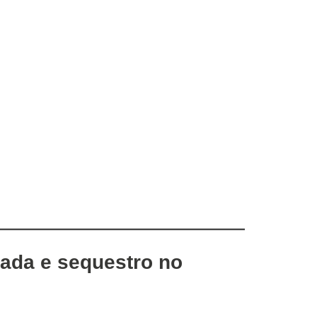
vada e sequestro no