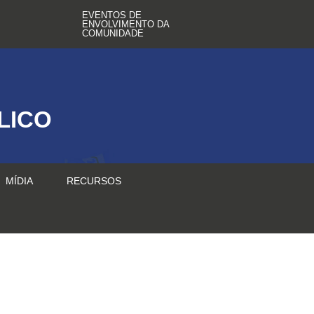
EVENTOS DE
ENVOLVIMENTO DA
COMUNIDADE
LICO
MÍDIA
RECURSOS