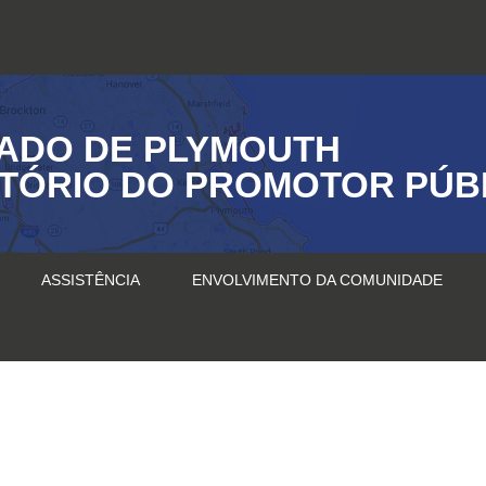
ADO DE PLYMOUTH
ITÓRIO DO PROMOTOR PÚB
ASSISTÊNCIA
ENVOLVIMENTO DA COMUNIDADE