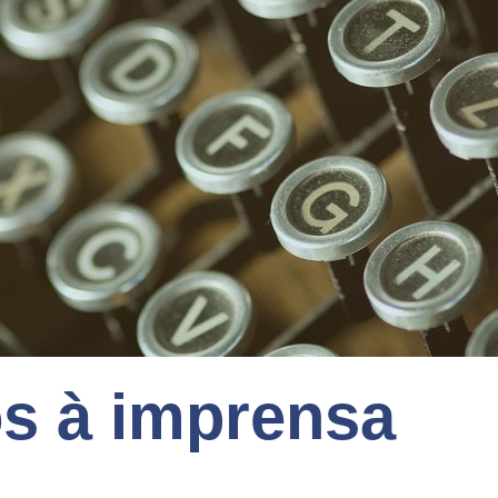
s à imprensa