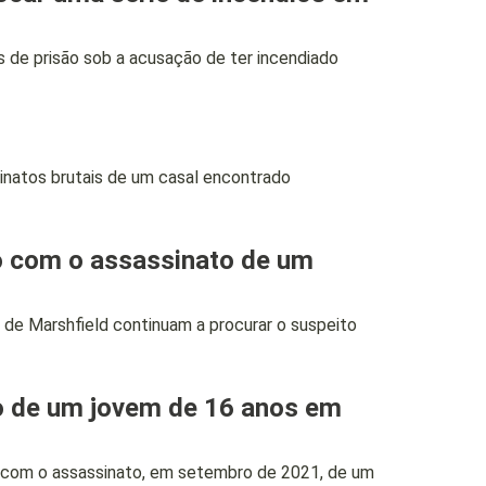
de prisão sob a acusação de ter incendiado
atos brutais de um casal encontrado
 com o assassinato de um
de Marshfield continuam a procurar o suspeito
to de um jovem de 16 anos em
 com o assassinato, em setembro de 2021, de um