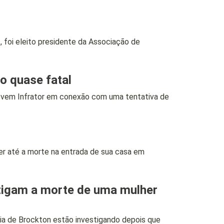
foi eleito presidente da Associação de
o quase fatal
em Infrator em conexão com uma tentativa de
 até a morte na entrada de sua casa em
stigam a morte de uma mulher
a de Brockton estão investigando depois que