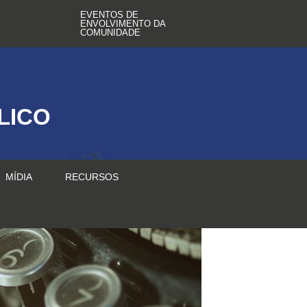
EVENTOS DE
ENVOLVIMENTO DA
COMUNIDADE
LICO
MÍDIA
RECURSOS