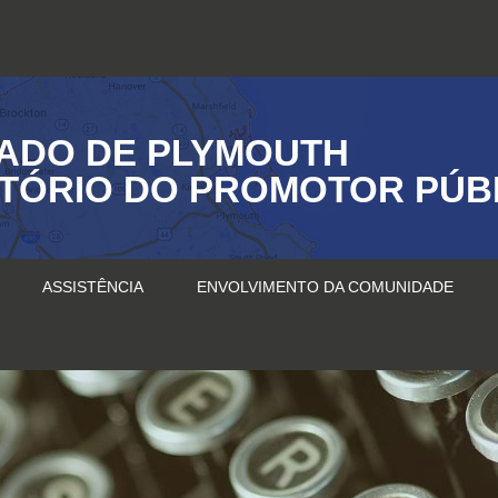
ADO DE PLYMOUTH
ITÓRIO DO PROMOTOR PÚB
ASSISTÊNCIA
ENVOLVIMENTO DA COMUNIDADE