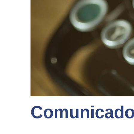
Comunicado