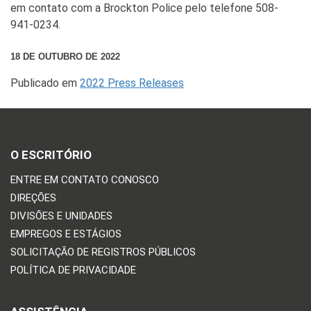
em contato com a Brockton Police pelo telefone 508-
941-0234.
18 DE OUTUBRO DE 2022
Publicado em
2022 Press Releases
O ESCRITÓRIO
ENTRE EM CONTATO CONOSCO
DIREÇÕES
DIVISÕES E UNIDADES
EMPREGOS E ESTÁGIOS
SOLICITAÇÃO DE REGISTROS PÚBLICOS
POLÍTICA DE PRIVACIDADE