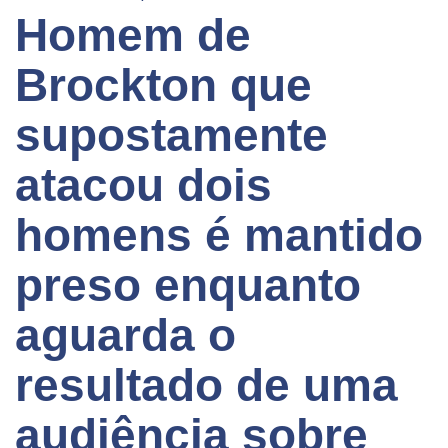
Homem de
Brockton que
supostamente
atacou dois
homens é mantido
preso enquanto
aguarda o
resultado de uma
audiência sobre