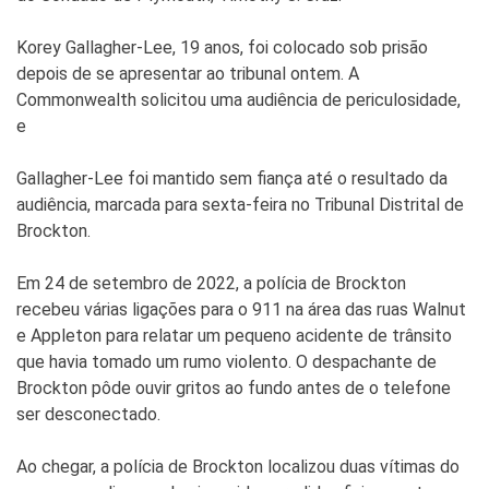
Korey Gallagher-Lee, 19 anos, foi colocado sob prisão
depois de se apresentar ao tribunal ontem. A
Commonwealth solicitou uma audiência de periculosidade,
e
Gallagher-Lee foi mantido sem fiança até o resultado da
audiência, marcada para sexta-feira no Tribunal Distrital de
Brockton.
Em 24 de setembro de 2022, a polícia de Brockton
recebeu várias ligações para o 911 na área das ruas Walnut
e Appleton para relatar um pequeno acidente de trânsito
que havia tomado um rumo violento. O despachante de
Brockton pôde ouvir gritos ao fundo antes de o telefone
ser desconectado.
Ao chegar, a polícia de Brockton localizou duas vítimas do