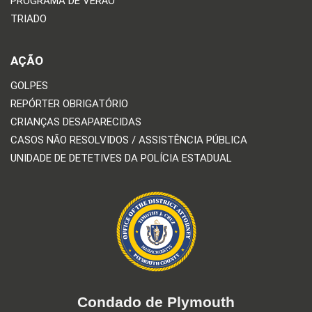
PROGRAMA DE VERÃO
TRIADO
AÇÃO
GOLPES
REPÓRTER OBRIGATÓRIO
CRIANÇAS DESAPARECIDAS
CASOS NÃO RESOLVIDOS / ASSISTÊNCIA PÚBLICA
UNIDADE DE DETETIVES DA POLÍCIA ESTADUAL
Condado de Plymouth