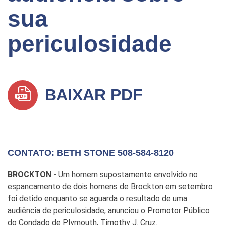
sua
periculosidade
BAIXAR PDF
CONTATO: BETH STONE 508-584-8120
BROCKTON -
Um homem supostamente envolvido no
espancamento de dois homens de Brockton em setembro
foi detido enquanto se aguarda o resultado de uma
audiência de periculosidade, anunciou o Promotor Público
do Condado de Plymouth, Timothy J. Cruz.