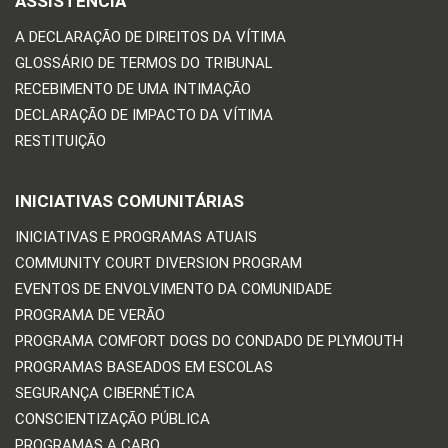
ASSISTÊNCIA
A DECLARAÇÃO DE DIREITOS DA VÍTIMA
GLOSSÁRIO DE TERMOS DO TRIBUNAL
RECEBIMENTO DE UMA INTIMAÇÃO
DECLARAÇÃO DE IMPACTO DA VÍTIMA
RESTITUIÇÃO
INICIATIVAS COMUNITÁRIAS
INICIATIVAS E PROGRAMAS ATUAIS
COMMUNITY COURT DIVERSION PROGRAM
EVENTOS DE ENVOLVIMENTO DA COMUNIDADE
PROGRAMA DE VERÃO
PROGRAMA COMFORT DOGS DO CONDADO DE PLYMOUTH
PROGRAMAS BASEADOS EM ESCOLAS
SEGURANÇA CIBERNÉTICA
CONSCIENTIZAÇÃO PÚBLICA
PROGRAMAS A CABO