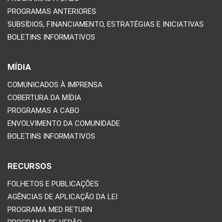
PROGRAMAS ANTERIORES
SUBSÍDIOS, FINANCIAMENTO, ESTRATÉGIAS E INICIATIVAS
BOLETINS INFORMATIVOS
MÍDIA
COMUNICADOS À IMPRENSA
COBERTURA DA MÍDIA
PROGRAMAS A CABO
ENVOLVIMENTO DA COMUNIDADE
BOLETINS INFORMATIVOS
RECURSOS
FOLHETOS E PUBLICAÇÕES
AGÊNCIAS DE APLICAÇÃO DA LEI
PROGRAMA MED RETURN