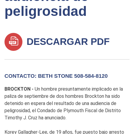
peligrosidad
DESCARGAR PDF
CONTACTO: BETH STONE 508-584-8120
BROCKTON -
Un hombre presuntamente implicado en la
paliza de septiembre de dos hombres Brockton ha sido
detenido en espera del resultado de una audiencia de
peligrosidad, el Condado de Plymouth Fiscal de Distrito
Timothy J. Cruz ha anunciado.
Korey Gallagher-Lee, de 19 años, fue puesto bajo arresto