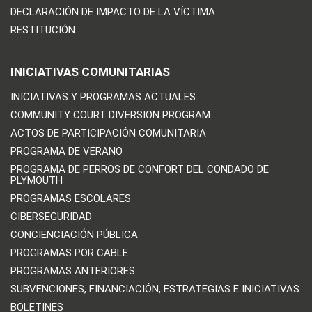
DECLARACIÓN DE IMPACTO DE LA VÍCTIMA
RESTITUCIÓN
INICIATIVAS COMUNITARIAS
INICIATIVAS Y PROGRAMAS ACTUALES
COMMUNITY COURT DIVERSION PROGRAM
ACTOS DE PARTICIPACIÓN COMUNITARIA
PROGRAMA DE VERANO
PROGRAMA DE PERROS DE CONFORT DEL CONDADO DE
PLYMOUTH
PROGRAMAS ESCOLARES
CIBERSEGURIDAD
CONCIENCIACIÓN PÚBLICA
PROGRAMAS POR CABLE
PROGRAMAS ANTERIORES
SUBVENCIONES, FINANCIACIÓN, ESTRATEGIAS E INICIATIVAS
BOLETINES