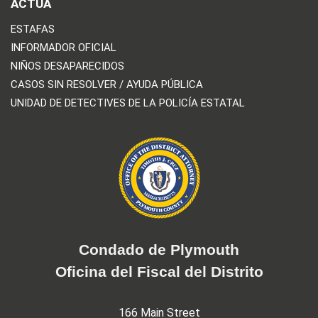
ACTÚA
ESTAFAS
INFORMADOR OFICIAL
NIÑOS DESAPARECIDOS
CASOS SIN RESOLVER / AYUDA PÚBLICA
UNIDAD DE DETECTIVES DE LA POLICÍA ESTATAL
Condado de Plymouth
Oficina del Fiscal del Distrito
166 Main Street