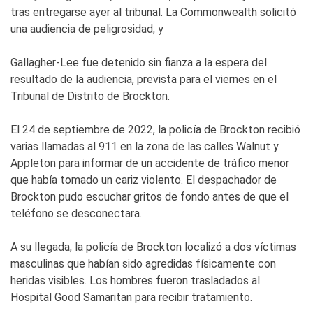
tras entregarse ayer al tribunal. La Commonwealth solicitó
una audiencia de peligrosidad, y
Gallagher-Lee fue detenido sin fianza a la espera del
resultado de la audiencia, prevista para el viernes en el
Tribunal de Distrito de Brockton.
El 24 de septiembre de 2022, la policía de Brockton recibió
varias llamadas al 911 en la zona de las calles Walnut y
Appleton para informar de un accidente de tráfico menor
que había tomado un cariz violento. El despachador de
Brockton pudo escuchar gritos de fondo antes de que el
teléfono se desconectara.
A su llegada, la policía de Brockton localizó a dos víctimas
masculinas que habían sido agredidas físicamente con
heridas visibles. Los hombres fueron trasladados al
Hospital Good Samaritan para recibir tratamiento.