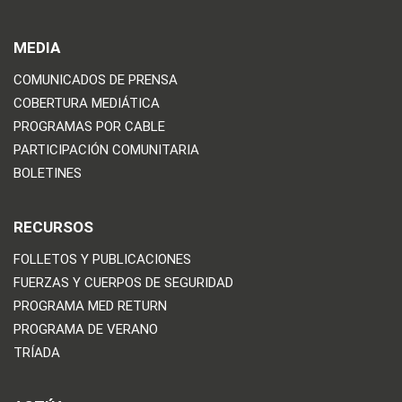
MEDIA
COMUNICADOS DE PRENSA
COBERTURA MEDIÁTICA
PROGRAMAS POR CABLE
PARTICIPACIÓN COMUNITARIA
BOLETINES
RECURSOS
FOLLETOS Y PUBLICACIONES
FUERZAS Y CUERPOS DE SEGURIDAD
PROGRAMA MED RETURN
PROGRAMA DE VERANO
TRÍADA