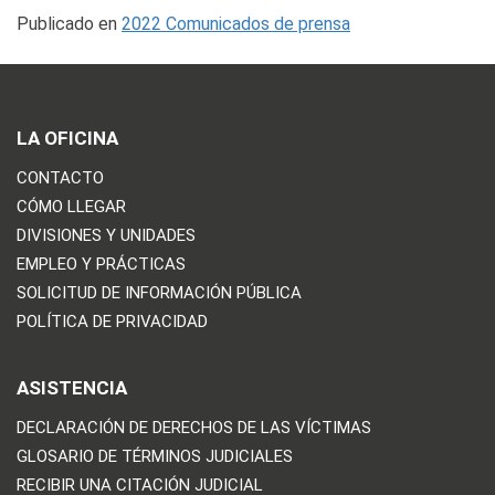
Publicado en
2022 Comunicados de prensa
LA OFICINA
CONTACTO
CÓMO LLEGAR
DIVISIONES Y UNIDADES
EMPLEO Y PRÁCTICAS
SOLICITUD DE INFORMACIÓN PÚBLICA
POLÍTICA DE PRIVACIDAD
ASISTENCIA
DECLARACIÓN DE DERECHOS DE LAS VÍCTIMAS
GLOSARIO DE TÉRMINOS JUDICIALES
RECIBIR UNA CITACIÓN JUDICIAL