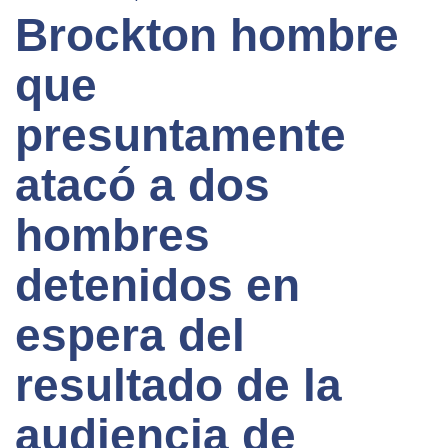
Brockton hombre
que
presuntamente
atacó a dos
hombres
detenidos en
espera del
resultado de la
audiencia de