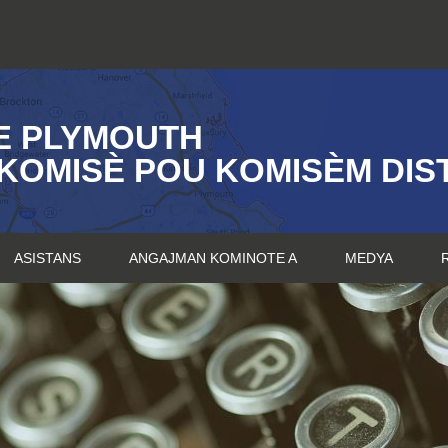
E PLYMOUTH
KOMISÈ POU KOMISÈM DIST
ASISTANS
ANGAJMAN KOMINOTE A
MEDYA