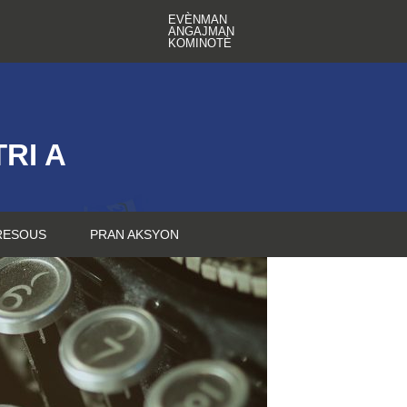
EVÈNMAN
ANGAJMAN
KOMINOTÈ
RI A
RESOUS
PRAN AKSYON