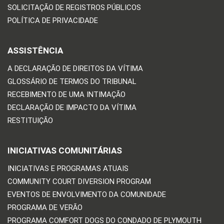
SOLICITAÇÃO DE REGISTROS PÚBLICOS
POLÍTICA DE PRIVACIDADE
ASSISTÊNCIA
A DECLARAÇÃO DE DIREITOS DA VÍTIMA
GLOSSÁRIO DE TERMOS DO TRIBUNAL
RECEBIMENTO DE UMA INTIMAÇÃO
DECLARAÇÃO DE IMPACTO DA VÍTIMA
RESTITUIÇÃO
INICIATIVAS COMUNITÁRIAS
INICIATIVAS E PROGRAMAS ATUAIS
COMMUNITY COURT DIVERSION PROGRAM
EVENTOS DE ENVOLVIMENTO DA COMUNIDADE
PROGRAMA DE VERÃO
PROGRAMA COMFORT DOGS DO CONDADO DE PLYMOUTH