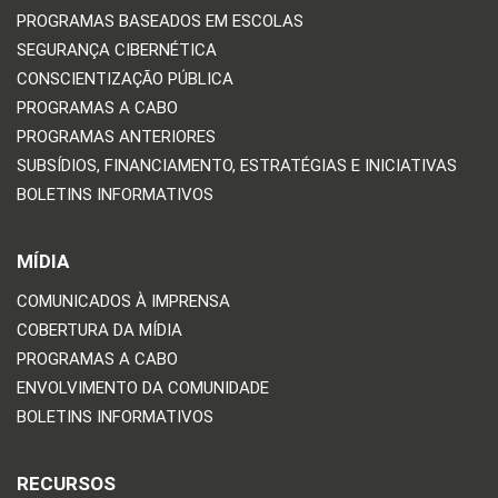
PROGRAMAS BASEADOS EM ESCOLAS
SEGURANÇA CIBERNÉTICA
CONSCIENTIZAÇÃO PÚBLICA
PROGRAMAS A CABO
PROGRAMAS ANTERIORES
SUBSÍDIOS, FINANCIAMENTO, ESTRATÉGIAS E INICIATIVAS
BOLETINS INFORMATIVOS
MÍDIA
COMUNICADOS À IMPRENSA
COBERTURA DA MÍDIA
PROGRAMAS A CABO
ENVOLVIMENTO DA COMUNIDADE
BOLETINS INFORMATIVOS
RECURSOS