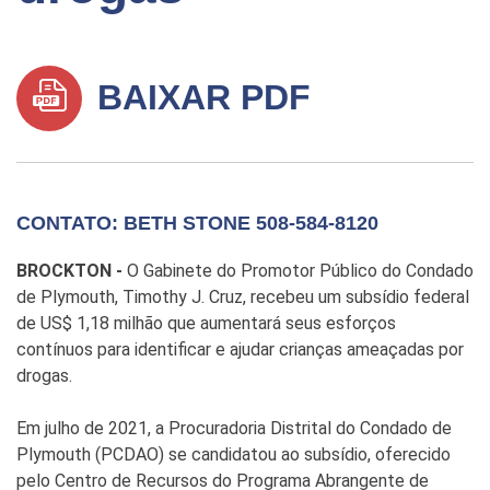
BAIXAR PDF
CONTATO: BETH STONE 508-584-8120
BROCKTON -
O Gabinete do Promotor Público do Condado
de Plymouth, Timothy J. Cruz, recebeu um subsídio federal
de US$ 1,18 milhão que aumentará seus esforços
contínuos para identificar e ajudar crianças ameaçadas por
drogas.
Em julho de 2021, a Procuradoria Distrital do Condado de
Plymouth (PCDAO) se candidatou ao subsídio, oferecido
pelo Centro de Recursos do Programa Abrangente de