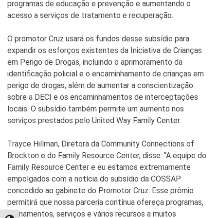
programas de educação e prevenção e aumentando o
acesso a serviços de tratamento e recuperação.
O promotor Cruz usará os fundos desse subsídio para
expandir os esforços existentes da Iniciativa de Crianças
em Perigo de Drogas, incluindo o aprimoramento da
identificação policial e o encaminhamento de crianças em
perigo de drogas, além de aumentar a conscientização
sobre a DECI e os encaminhamentos de interceptações
locais. O subsídio também permite um aumento nos
serviços prestados pelo United Way Family Center.
Trayce Hillman, Diretora da Community Connections of
Brockton e do Family Resource Center, disse: "A equipe do
Family Resource Center e eu estamos extremamente
empolgados com a notícia do subsídio da COSSAP
concedido ao gabinete do Promotor Cruz. Esse prêmio
permitirá que nossa parceria contínua ofereça programas,
treinamentos, serviços e vários recursos a muitos