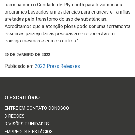
parceria com o Condado de Plymouth para levar nossos
programas baseados em evidências para crianças e famílias
afetadas pelo transtorno do uso de substâncias.
Acreditamos que a atenção plena pode ser uma ferramenta
essencial para ajudar as pessoas a se reconectarem
consigo mesmas e com os outros."
20 DE JANEIRO DE 2022
Publicado em
2022 Press Releases
O ESCRITÓRIO
ENTRE EM CONTATO CONOSCO
DIREÇÕES
DIVISÕES E UNIDADES
EMPREGOS E ESTÁGIOS