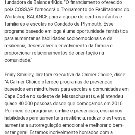
fundadora da Balance4Kids. "O financiamento oferecido
pela COSSAP fornecerá o Treinamento de Facilitadores do
Workshop BALANCE para a equipe de centros infantis e
familiares e escolas no Condado de Plymouth. Esse
programa baseado em ioga é uma oportunidade fantástica
para aumentar as habilidades socioemocionais e de
resiliência, desenvolver o envolvimento da família e
proporcionar relacionamentos de orientação na
comunidade."
Emily Smalley, diretora executiva da Calmer Choice, disse:
"A Calmer Choice oferece programas de prevenção
baseados em mindfulness para escolas e comunidades em
Cape Cod e no sudeste de Massachusetts, e já atendeu
quase 40.000 pessoas desde que começamos em 2010.
Por meio de programas on-line e presenciais, ensinamos
habilidades para aumentar a resiliência, reduzir o estresse,
aumentar a autorregulação emocional e melhorar o bem-
estar geral. Estamos incrivelmente honrados com a