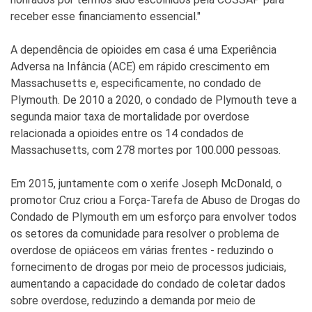
receber esse financiamento essencial."
A dependência de opioides em casa é uma Experiência
Adversa na Infância (ACE) em rápido crescimento em
Massachusetts e, especificamente, no condado de
Plymouth. De 2010 a 2020, o condado de Plymouth teve a
segunda maior taxa de mortalidade por overdose
relacionada a opioides entre os 14 condados de
Massachusetts, com 278 mortes por 100.000 pessoas.
Em 2015, juntamente com o xerife Joseph McDonald, o
promotor Cruz criou a Força-Tarefa de Abuso de Drogas do
Condado de Plymouth em um esforço para envolver todos
os setores da comunidade para resolver o problema de
overdose de opiáceos em várias frentes - reduzindo o
fornecimento de drogas por meio de processos judiciais,
aumentando a capacidade do condado de coletar dados
sobre overdose, reduzindo a demanda por meio de