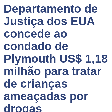
Departamento de
Justiça dos EUA
concede ao
condado de
Plymouth US$ 1,18
milhão para tratar
de crianças
ameaçadas por
drogas