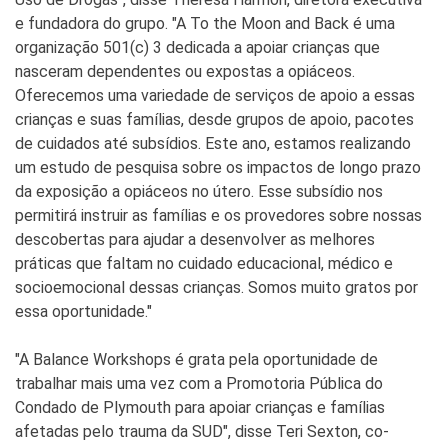
e fundadora do grupo. "A To the Moon and Back é uma
organização 501(c) 3 dedicada a apoiar crianças que
nasceram dependentes ou expostas a opiáceos.
Oferecemos uma variedade de serviços de apoio a essas
crianças e suas famílias, desde grupos de apoio, pacotes
de cuidados até subsídios. Este ano, estamos realizando
um estudo de pesquisa sobre os impactos de longo prazo
da exposição a opiáceos no útero. Esse subsídio nos
permitirá instruir as famílias e os provedores sobre nossas
descobertas para ajudar a desenvolver as melhores
práticas que faltam no cuidado educacional, médico e
socioemocional dessas crianças. Somos muito gratos por
essa oportunidade."
"A Balance Workshops é grata pela oportunidade de
trabalhar mais uma vez com a Promotoria Pública do
Condado de Plymouth para apoiar crianças e famílias
afetadas pelo trauma da SUD", disse Teri Sexton, co-