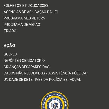
FOLHETOS E PUBLICAÇÕES
AGÊNCIAS DE APLICAÇÃO DA LEI
PROGRAMA MED RETURN
PROGRAMA DE VERÃO
TRIADO
AÇÃO
GOLPES
REPÓRTER OBRIGATÓRIO
CRIANÇAS DESAPARECIDAS
CASOS NÃO RESOLVIDOS / ASSISTÊNCIA PÚBLICA
UNIDADE DE DETETIVES DA POLÍCIA ESTADUAL